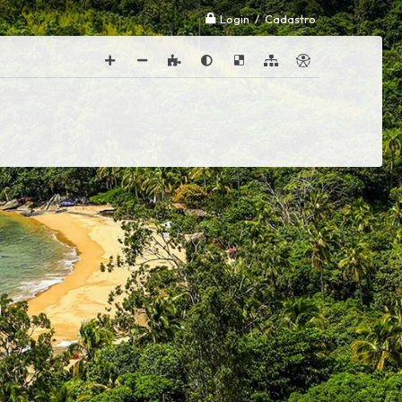
Login / Cadastro