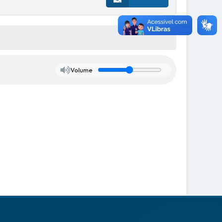
Volume