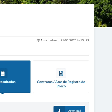
Atualizado em: 21/05/2025 às 13h29
Resultados
Contratos / Atas de Registro de
Preço
Download