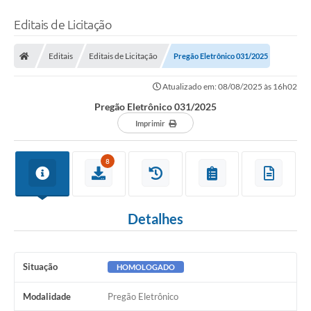
Editais de Licitação
Editais
Editais de Licitação
Pregão Eletrônico 031/2025
Atualizado em: 08/08/2025 às 16h02
Pregão Eletrônico 031/2025
Imprimir
8
Detalhes
Situação
HOMOLOGADO
Modalidade
Pregão Eletrônico