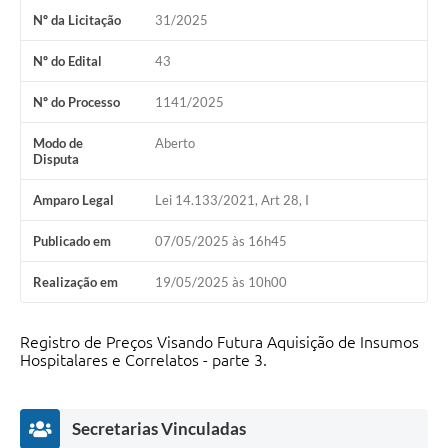
Nº da Licitação
31/2025
Nº do Edital
43
Nº do Processo
1141/2025
Modo de
Aberto
Disputa
Amparo Legal
Lei 14.133/2021, Art 28, I
Publicado em
07/05/2025 às 16h45
Realização em
19/05/2025 às 10h00
Registro de Preços Visando Futura Aquisição de Insumos
Hospitalares e Correlatos - parte 3.
Secretarias Vinculadas