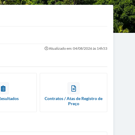
Atualizado em: 04/08/2026 às 14h53
Resultados
Contratos / Atas de Registro de
Preço