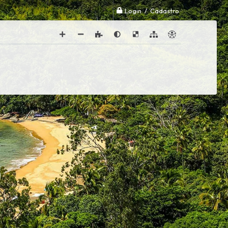
Login / Cadastro