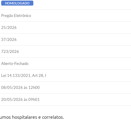
HOMOLOGADO
Pregão Eletrônico
25/2026
37/2026
723/2026
Aberto-Fechado
Lei 14.133/2021, Art 28, I
08/05/2026 às 12h00
20/05/2026 às 09h01
umos hospitalares e correlatos.