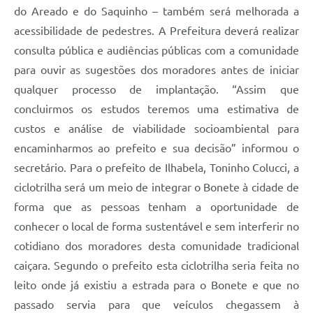
do Areado e do Saquinho – também será melhorada a
acessibilidade de pedestres. A Prefeitura deverá realizar
consulta pública e audiências públicas com a comunidade
para ouvir as sugestões dos moradores antes de iniciar
qualquer processo de implantação. “Assim que
concluirmos os estudos teremos uma estimativa de
custos e análise de viabilidade socioambiental para
encaminharmos ao prefeito e sua decisão” informou o
secretário. Para o prefeito de Ilhabela, Toninho Colucci, a
ciclotrilha será um meio de integrar o Bonete à cidade de
forma que as pessoas tenham a oportunidade de
conhecer o local de forma sustentável e sem interferir no
cotidiano dos moradores desta comunidade tradicional
caiçara. Segundo o prefeito esta ciclotrilha seria feita no
leito onde já existiu a estrada para o Bonete e que no
passado servia para que veículos chegassem à