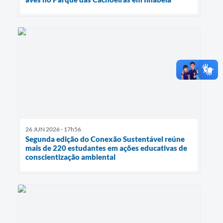
26 JUN 2026 - 17h56
Segunda edição do Conexão Sustentável reúne
mais de 220 estudantes em ações educativas de
conscientização ambiental