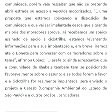
comunidade, porém vale ressaltar que não se pretende
abrir estrada ou acesso a veículos motorizados. “É uma
proposta que estamos colocando à disposição da
comunidade e que vai ser implantada desde que a grande
maioria dos moradores aprove. Já recebemos um abaixo
assinado de apoio à ciclotrilha, estamos levantando
informações para a sua implantação e, em breve, iremos
até o Bonete para conversar com os moradores sobre o
tema”, afirmou Colucci. O prefeito ainda acrescentou que
a comunidade de Ilhabela também tem se posicionado
favoravelmente sobre o assunto e se todos forem a favor
e a ciclotrilha for realmente implantada, será enviado o
projeto à Cetesb (Companhia Ambiental do Estado de
São Paulo) e a outros órgãos licenciadores.