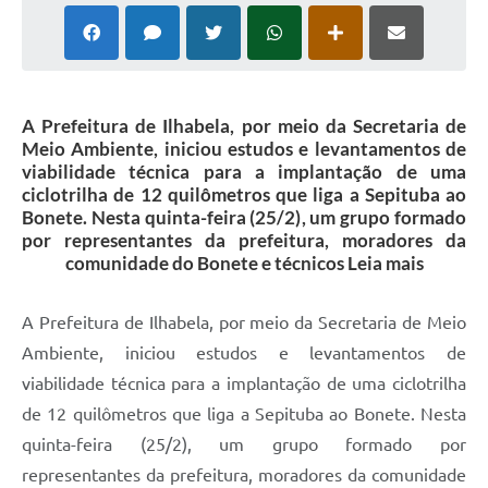
A Prefeitura de Ilhabela, por meio da Secretaria de
Meio Ambiente, iniciou estudos e levantamentos de
viabilidade técnica para a implantação de uma
ciclotrilha de 12 quilômetros que liga a Sepituba ao
Bonete. Nesta quinta-feira (25/2), um grupo formado
por representantes da prefeitura, moradores da
comunidade do Bonete e técnicos Leia mais
A Prefeitura de Ilhabela, por meio da Secretaria de Meio
Ambiente, iniciou estudos e levantamentos de
viabilidade técnica para a implantação de uma ciclotrilha
de 12 quilômetros que liga a Sepituba ao Bonete. Nesta
quinta-feira (25/2), um grupo formado por
representantes da prefeitura, moradores da comunidade