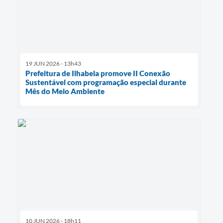
19 JUN 2026 - 13h43
Prefeitura de Ilhabela promove II Conexão
Sustentável com programação especial durante
Mês do Meio Ambiente
10 JUN 2026 - 18h11