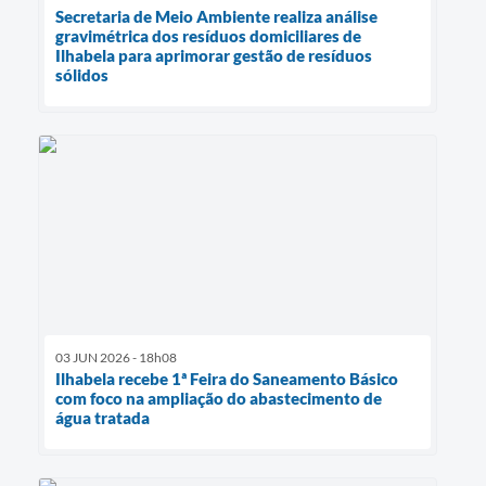
Secretaria de Meio Ambiente realiza análise
gravimétrica dos resíduos domiciliares de
Ilhabela para aprimorar gestão de resíduos
sólidos
03 JUN 2026 - 18h08
Ilhabela recebe 1ª Feira do Saneamento Básico
com foco na ampliação do abastecimento de
água tratada