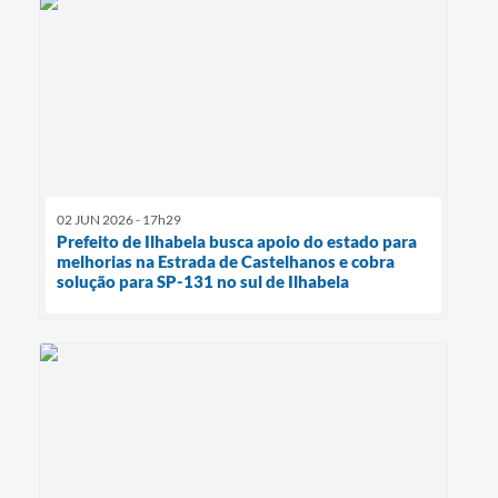
02 JUN 2026 - 17h29
Prefeito de Ilhabela busca apoio do estado para
melhorias na Estrada de Castelhanos e cobra
solução para SP-131 no sul de Ilhabela