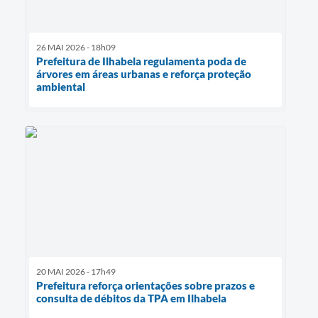
26 MAI 2026 - 18h09
Prefeitura de Ilhabela regulamenta poda de
árvores em áreas urbanas e reforça proteção
ambiental
20 MAI 2026 - 17h49
Prefeitura reforça orientações sobre prazos e
consulta de débitos da TPA em Ilhabela