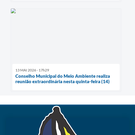
13 MAI 2026 - 17h29
Conselho Municipal do Meio Ambiente realiza
reunião extraordinária nesta quinta-feira (14)