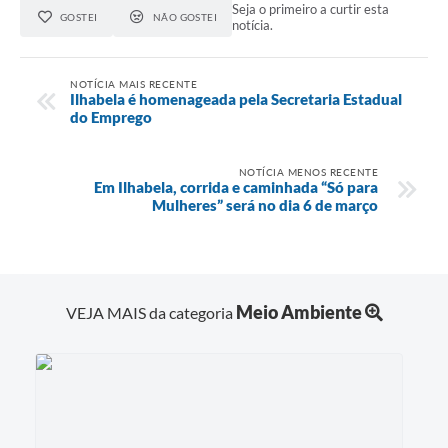
Seja o primeiro a curtir esta
GOSTEI
NÃO GOSTEI
notícia.
NOTÍCIA MAIS RECENTE
Ilhabela é homenageada pela Secretaria Estadual
do Emprego
NOTÍCIA MENOS RECENTE
Em Ilhabela, corrida e caminhada “Só para
Mulheres” será no dia 6 de março
Meio Ambiente
VEJA MAIS da categoria