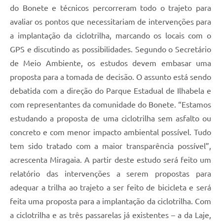
do Bonete e técnicos percorreram todo o trajeto para
avaliar os pontos que necessitariam de intervenções para
a implantação da ciclotrilha, marcando os locais com o
GPS e discutindo as possibilidades. Segundo o Secretário
de Meio Ambiente, os estudos devem embasar uma
proposta para a tomada de decisão. O assunto está sendo
debatida com a direção do Parque Estadual de Ilhabela e
com representantes da comunidade do Bonete. “Estamos
estudando a proposta de uma ciclotrilha sem asfalto ou
concreto e com menor impacto ambiental possível. Tudo
tem sido tratado com a maior transparência possível”,
acrescenta Miragaia. A partir deste estudo será feito um
relatório das intervenções a serem propostas para
adequar a trilha ao trajeto a ser feito de bicicleta e será
feita uma proposta para a implantação da ciclotrilha. Com
a ciclotrilha e as três passarelas já existentes – a da Laje,