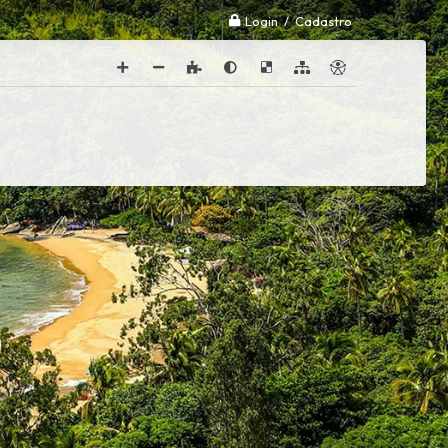
Login / Cadastro