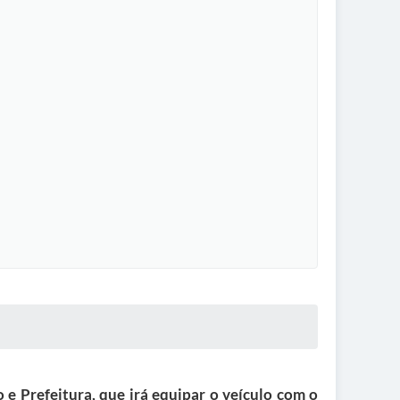
e Prefeitura, que irá equipar o veículo com o