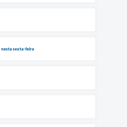
nesta sexta-feira