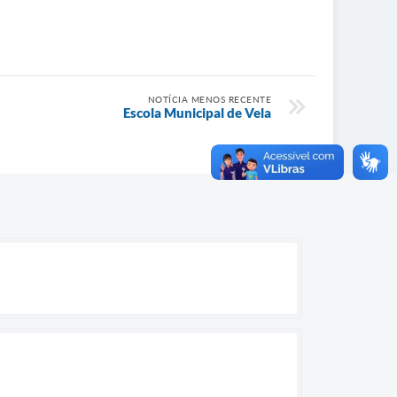
NOTÍCIA MENOS RECENTE
Escola Municipal de Vela