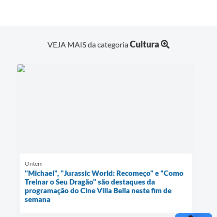
Cultura
VEJA MAIS da categoria
Ontem
"Michael", "Jurassic World: Recomeço" e "Como
Treinar o Seu Dragão" são destaques da
programação do Cine Villa Bella neste fim de
semana