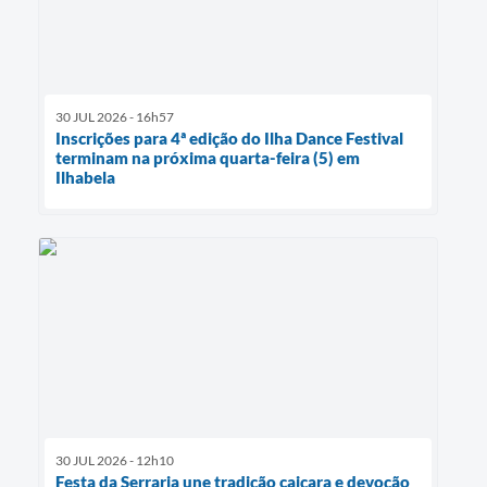
30 JUL 2026 - 16h57
Inscrições para 4ª edição do Ilha Dance Festival
terminam na próxima quarta-feira (5) em
Ilhabela
30 JUL 2026 - 12h10
Festa da Serraria une tradição caiçara e devoção