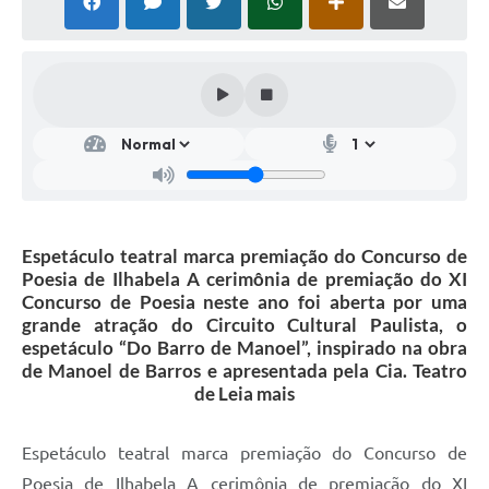
Espetáculo teatral marca premiação do Concurso de
Poesia de Ilhabela A cerimônia de premiação do XI
Concurso de Poesia neste ano foi aberta por uma
grande atração do Circuito Cultural Paulista, o
espetáculo “Do Barro de Manoel”, inspirado na obra
de Manoel de Barros e apresentada pela Cia. Teatro
de Leia mais
Espetáculo teatral marca premiação do Concurso de
Poesia de Ilhabela A cerimônia de premiação do XI