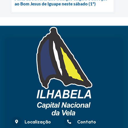
ao Bom Jesus de Iguape neste sábado (1º)
Localização
Contato