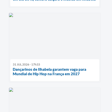
31 JUL 2026 - 17h33
Dançarinos de Ilhabela garantem vaga para
Mundial de Hip Hop na França em 2027