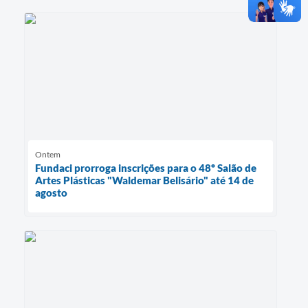
Ontem
Fundaci prorroga inscrições para o 48º Salão de
Artes Plásticas "Waldemar Belisário" até 14 de
agosto