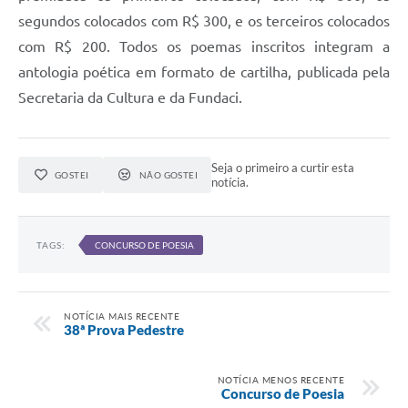
segundos colocados com R$ 300, e os terceiros colocados
com R$ 200. Todos os poemas inscritos integram a
antologia poética em formato de cartilha, publicada pela
Secretaria da Cultura e da Fundaci.
Seja o primeiro a curtir esta
GOSTEI
NÃO GOSTEI
notícia.
TAGS:
CONCURSO DE POESIA
NOTÍCIA MAIS RECENTE
38ª Prova Pedestre
NOTÍCIA MENOS RECENTE
Concurso de Poesia