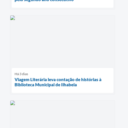
Há 3 dias
Viagem Literária leva contação de histórias à
Biblioteca Municipal de Ilhabela