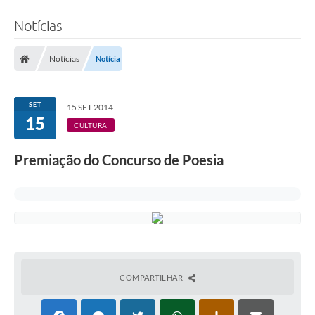
Notícias
Notícias
Notícia
SET
15 SET 2014
15
CULTURA
Premiação do Concurso de Poesia
COMPARTILHAR