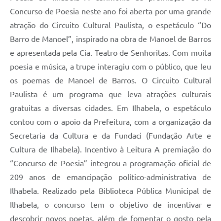
Concurso de Poesia neste ano foi aberta por uma grande
atração do Circuito Cultural Paulista, o espetáculo “Do
Barro de Manoel”, inspirado na obra de Manoel de Barros
e apresentada pela Cia. Teatro de Senhoritas. Com muita
poesia e música, a trupe interagiu com o público, que leu
os poemas de Manoel de Barros. O Circuito Cultural
Paulista é um programa que leva atrações culturais
gratuitas a diversas cidades. Em Ilhabela, o espetáculo
contou com o apoio da Prefeitura, com a organização da
Secretaria da Cultura e da Fundaci (Fundação Arte e
Cultura de Ilhabela). Incentivo à Leitura A premiação do
“Concurso de Poesia” integrou a programação oficial de
209 anos de emancipação político-administrativa de
Ilhabela. Realizado pela Biblioteca Pública Municipal de
Ilhabela, o concurso tem o objetivo de incentivar e
descobrir novos poetas, além de fomentar o gosto pela