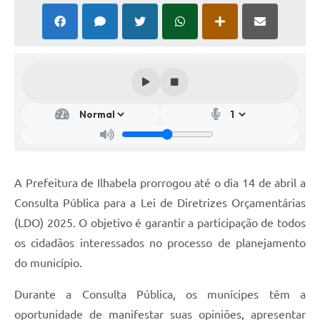
A Prefeitura de Ilhabela prorrogou até o dia 14 de abril a
Consulta Pública para a Lei de Diretrizes Orçamentárias
(LDO) 2025. O objetivo é garantir a participação de todos
os cidadãos interessados no processo de planejamento
do município.
Durante a Consulta Pública, os munícipes têm a
oportunidade de manifestar suas opiniões, apresentar