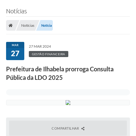
Notícias
Notícias
Notícia
MAR
27 MAR 2024
27
GESTÃO FINANCEIRA
Prefeitura de Ilhabela prorroga Consulta
Pública da LDO 2025
COMPARTILHAR