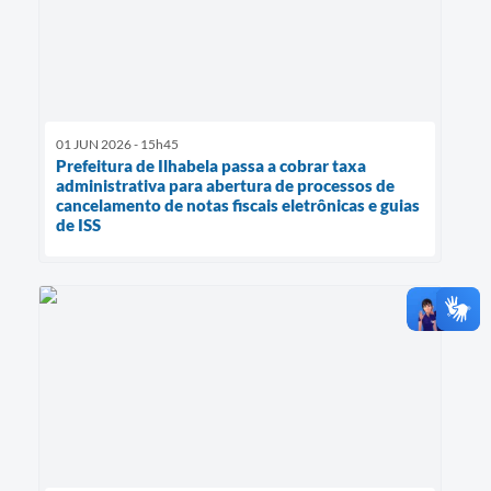
01 JUN 2026 - 15h45
Prefeitura de Ilhabela passa a cobrar taxa
administrativa para abertura de processos de
cancelamento de notas fiscais eletrônicas e guias
de ISS