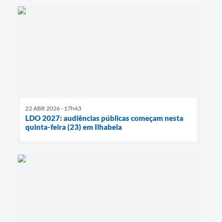
22 ABR 2026 - 17h43
LDO 2027: audiências públicas começam nesta
quinta-feira (23) em Ilhabela