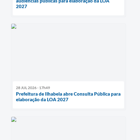
audiências públicas para elaboração da LOA
2027
28 JUL 2026 - 17h49
Prefeitura de Ilhabela abre Consulta Pública para
elaboração da LOA 2027