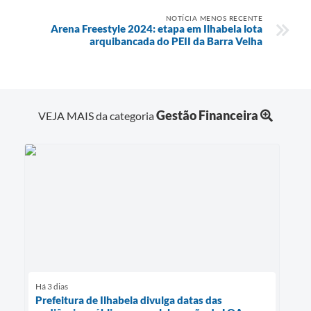
NOTÍCIA MENOS RECENTE
Arena Freestyle 2024: etapa em Ilhabela lota
arquibancada do PEII da Barra Velha
Gestão Financeira
VEJA MAIS da categoria
Há 3 dias
Prefeitura de Ilhabela divulga datas das