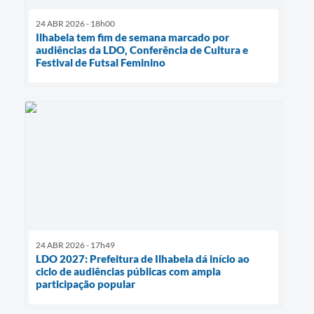
24 ABR 2026 - 18h00
Ilhabela tem fim de semana marcado por
audiências da LDO, Conferência de Cultura e
Festival de Futsal Feminino
24 ABR 2026 - 17h49
LDO 2027: Prefeitura de Ilhabela dá início ao
ciclo de audiências públicas com ampla
participação popular