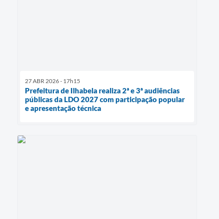
27 ABR 2026 - 17h15
Prefeitura de Ilhabela realiza 2ª e 3ª audiências
públicas da LDO 2027 com participação popular
e apresentação técnica