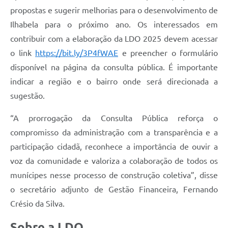
propostas e sugerir melhorias para o desenvolvimento de
Ilhabela para o próximo ano. Os interessados em
contribuir com a elaboração da LDO 2025 devem acessar
o link
https://bit.ly/3P4fWAE
e preencher o formulário
disponível na página da consulta pública. É importante
indicar a região e o bairro onde será direcionada a
sugestão.
“A prorrogação da Consulta Pública reforça o
compromisso da administração com a transparência e a
participação cidadã, reconhece a importância de ouvir a
voz da comunidade e valoriza a colaboração de todos os
munícipes nesse processo de construção coletiva”, disse
o secretário adjunto de Gestão Financeira, Fernando
Crésio da Silva.
Sobre a LDO