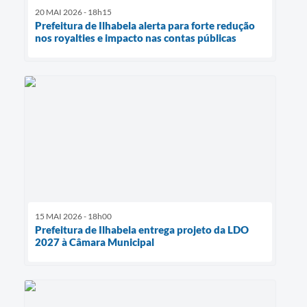
20 MAI 2026 - 18h15
Prefeitura de Ilhabela alerta para forte redução
nos royalties e impacto nas contas públicas
15 MAI 2026 - 18h00
Prefeitura de Ilhabela entrega projeto da LDO
2027 à Câmara Municipal