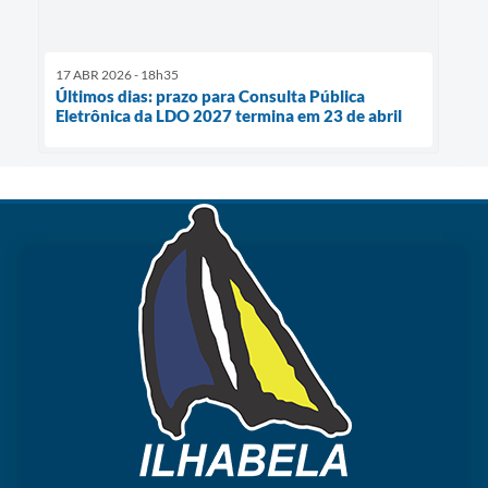
17 ABR 2026 - 18h35
Últimos dias: prazo para Consulta Pública
Eletrônica da LDO 2027 termina em 23 de abril