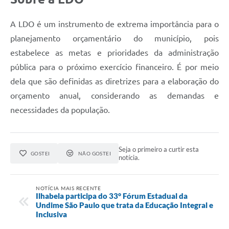
A LDO é um instrumento de extrema importância para o
planejamento orçamentário do município, pois
estabelece as metas e prioridades da administração
pública para o próximo exercício financeiro. É por meio
dela que são definidas as diretrizes para a elaboração do
orçamento anual, considerando as demandas e
necessidades da população.
Seja o primeiro a curtir esta
GOSTEI
NÃO GOSTEI
notícia.
NOTÍCIA MAIS RECENTE
Ilhabela participa do 33° Fórum Estadual da
Undime São Paulo que trata da Educação Integral e
Inclusiva