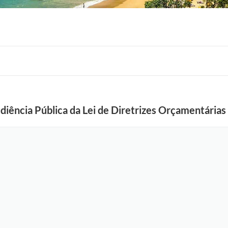
udiência Pública da Lei de Diretrizes Orçamentária