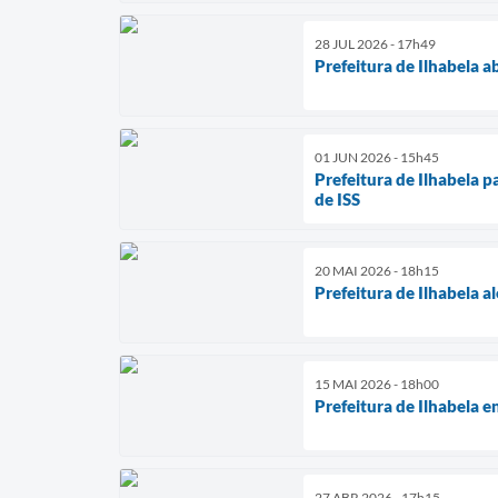
28 JUL 2026 - 17h49
Prefeitura de Ilhabela 
01 JUN 2026 - 15h45
Prefeitura de Ilhabela p
de ISS
20 MAI 2026 - 18h15
Prefeitura de Ilhabela a
15 MAI 2026 - 18h00
Prefeitura de Ilhabela 
27 ABR 2026 - 17h15