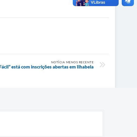
NOTÍCIA MENOS RECENTE
Fácil” está com inscrições abertas em Ilhabela