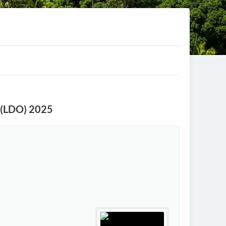
s (LDO) 2025