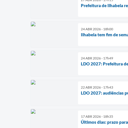
Prefeitura de Ilhabela r
24 ABR 2026 - 18h00
Ilhabela tem fim de sem
24 ABR 2026 - 17h49
LDO 2027: Prefeitura de 
22 ABR 2026 - 17h43
LDO 2027: audiências pú
17 ABR 2026 - 18h35
Últimos dias: prazo par