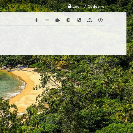
Login / Cadastro