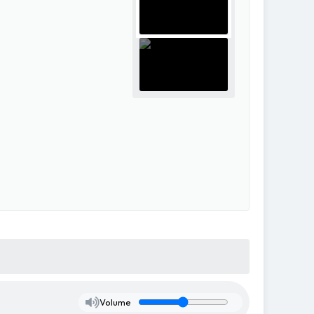
Volume