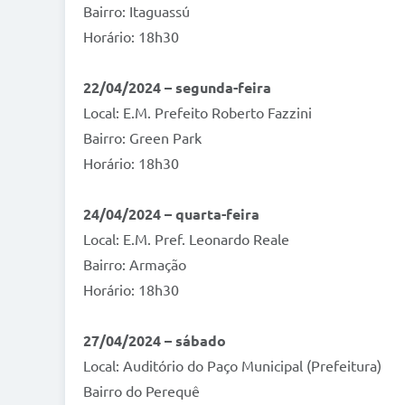
Bairro: Itaguassú
Horário: 18h30
22/04/2024 – segunda-feira
Local: E.M. Prefeito Roberto Fazzini
Bairro: Green Park
Horário: 18h30
24/04/2024 – quarta-feira
Local: E.M. Pref. Leonardo Reale
Bairro: Armação
Horário: 18h30
27/04/2024 – sábado
Local: Auditório do Paço Municipal (Prefeitura)
Bairro do Perequê