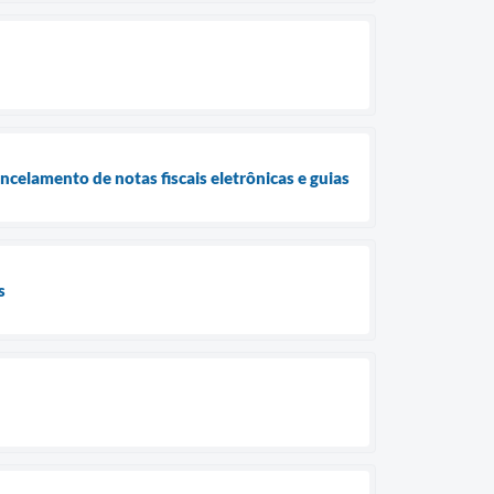
ncelamento de notas fiscais eletrônicas e guias
s