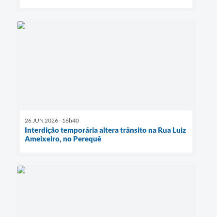
26 JUN 2026 - 16h40
Interdição temporária altera trânsito na Rua Luiz
Ameixeiro, no Perequê