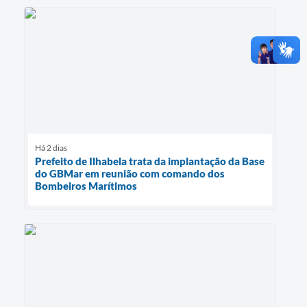
Há 2 dias
Prefeito de Ilhabela trata da implantação da Base
do GBMar em reunião com comando dos
Bombeiros Marítimos