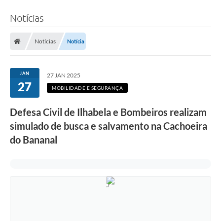
Notícias
Notícias
Notícia
JAN
27 JAN 2025
27
MOBILIDADE E SEGURANÇA
Defesa Civil de Ilhabela e Bombeiros realizam
simulado de busca e salvamento na Cachoeira
do Bananal