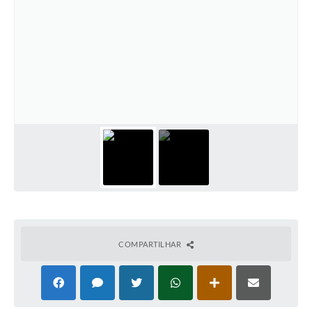
COMPARTILHAR