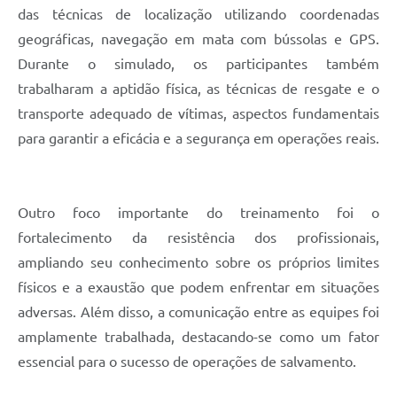
das técnicas de localização utilizando coordenadas
geográficas, navegação em mata com bússolas e GPS.
Durante o simulado, os participantes também
trabalharam a aptidão física, as técnicas de resgate e o
transporte adequado de vítimas, aspectos fundamentais
para garantir a eficácia e a segurança em operações reais.
Outro foco importante do treinamento foi o
fortalecimento da resistência dos profissionais,
ampliando seu conhecimento sobre os próprios limites
físicos e a exaustão que podem enfrentar em situações
adversas. Além disso, a comunicação entre as equipes foi
amplamente trabalhada, destacando-se como um fator
essencial para o sucesso de operações de salvamento.