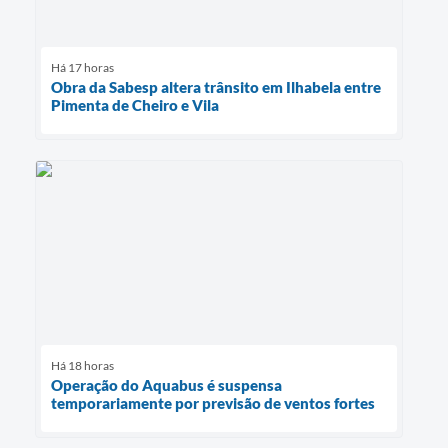
Há 17 horas
Obra da Sabesp altera trânsito em Ilhabela entre
Pimenta de Cheiro e Vila
Há 18 horas
Operação do Aquabus é suspensa
temporariamente por previsão de ventos fortes