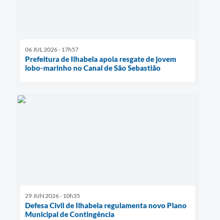
06 JUL 2026 - 17h57
Prefeitura de Ilhabela apoia resgate de jovem
lobo-marinho no Canal de São Sebastião
29 JUN 2026 - 10h35
Defesa Civil de Ilhabela regulamenta novo Plano
Municipal de Contingência