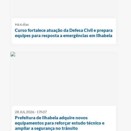
Há 6 dias
Curso fortalece atuação da Defesa Civil e prepara
equipes para resposta a emergências em Ilhabela
28 JUL 2026 - 17h37
Prefeitura de Ilhabela adquire novos
equipamentos para reforçar estudo técnico e
ampliar a segurança no trânsito