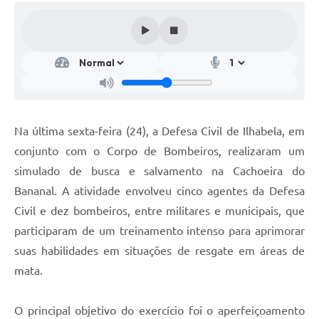
Na última sexta-feira (24), a Defesa Civil de Ilhabela, em
conjunto com o Corpo de Bombeiros, realizaram um
simulado de busca e salvamento na Cachoeira do
Bananal. A atividade envolveu cinco agentes da Defesa
Civil e dez bombeiros, entre militares e municipais, que
participaram de um treinamento intenso para aprimorar
suas habilidades em situações de resgate em áreas de
mata.
O principal objetivo do exercício foi o aperfeiçoamento