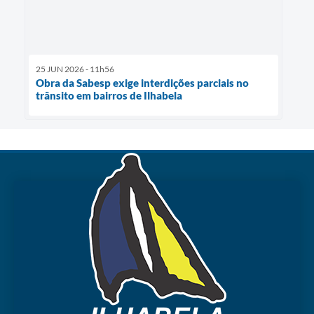
25 JUN 2026 - 11h56
Obra da Sabesp exige interdições parciais no
trânsito em bairros de Ilhabela