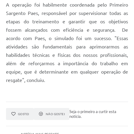
A operação foi habilmente coordenada pelo Primeiro
Sargento Paes, responsável por supervisionar todas as
etapas do treinamento e garantir que os objetivos
fossem alcançados com eficiência e segurança. De
acordo com Paes, o simulado foi um sucesso. "Essas
atividades são fundamentais para aprimorarmos as
habilidades técnicas e físicas dos nossos profissionais,
além de reforçarmos a importância do trabalho em
equipe, que é determinante em qualquer operação de
resgate", concluiu.
Seja o primeiro a curtir esta
GOSTEI
NÃO GOSTEI
notícia.