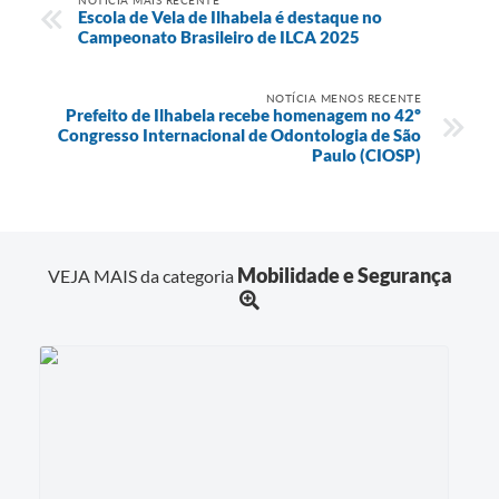
NOTÍCIA MAIS RECENTE
Escola de Vela de Ilhabela é destaque no
Campeonato Brasileiro de ILCA 2025
NOTÍCIA MENOS RECENTE
Prefeito de Ilhabela recebe homenagem no 42º
Congresso Internacional de Odontologia de São
Paulo (CIOSP)
Mobilidade e Segurança
VEJA MAIS da categoria