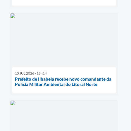
15 JUL 2026 - 16h14
Prefeito de Ilhabela recebe novo comandante da
Polícia Militar Ambiental do Litoral Norte