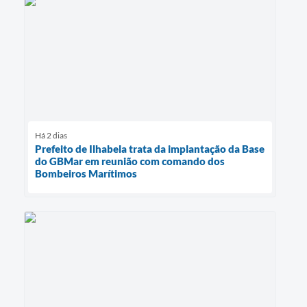
Há 2 dias
Prefeito de Ilhabela trata da implantação da Base
do GBMar em reunião com comando dos
Bombeiros Marítimos