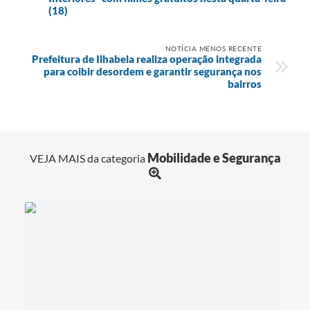
(18)
NOTÍCIA MENOS RECENTE
Prefeitura de Ilhabela realiza operação integrada
para coibir desordem e garantir segurança nos
bairros
Mobilidade e Segurança
VEJA MAIS da categoria