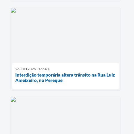
26 JUN 2026 - 16h40
Interdição temporária altera trânsito na Rua Luiz
Ameixeiro, no Perequê