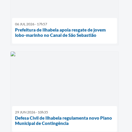
06 JUL 2026 - 17h57
Prefeitura de Ilhabela apoia resgate de jovem
lobo-marinho no Canal de São Sebastião
29 JUN 2026 - 10h35
Defesa Civil de Ilhabela regulamenta novo Plano
Municipal de Contingência