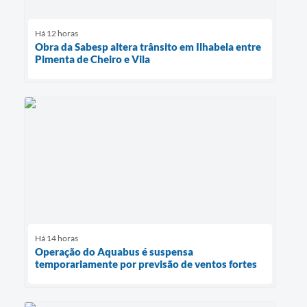
Há 12 horas
Obra da Sabesp altera trânsito em Ilhabela entre
Pimenta de Cheiro e Vila
Há 14 horas
Operação do Aquabus é suspensa
temporariamente por previsão de ventos fortes