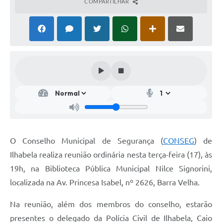
COMPARTILHAR
O Conselho Municipal de Segurança (
CONSEG
) de
Ilhabela realiza reunião ordinária nesta terça-feira (17), às
19h, na Biblioteca Pública Municipal Nilce Signorini,
localizada na Av. Princesa Isabel, nº 2626, Barra Velha.
Na reunião, além dos membros do conselho, estarão
presentes o delegado da Polícia Civil de Ilhabela, Caio