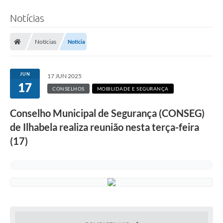
Notícias
Notícias
Notícia
JUN
17 JUN 2025
17
CONSELHOS
MOBILIDADE E SEGURANÇA
Conselho Municipal de Segurança (CONSEG)
de Ilhabela realiza reunião nesta terça-feira
(17)