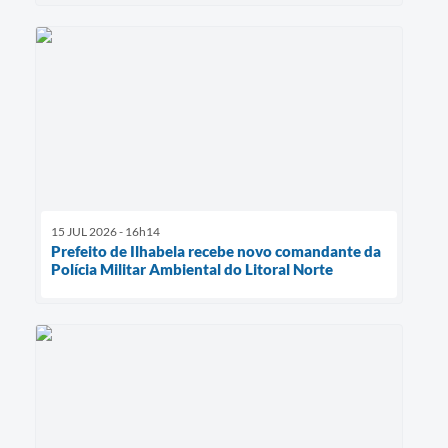
15 JUL 2026 - 16h14
Prefeito de Ilhabela recebe novo comandante da
Polícia Militar Ambiental do Litoral Norte