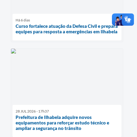
Há 6 dias
Curso fortalece atuação da Defesa Civil e prepara
equipes para resposta a emergências em Ilhabela
28 JUL 2026 - 17h37
Prefeitura de Ilhabela adquire novos
equipamentos para reforçar estudo técnico e
ampliar a segurança no trânsito