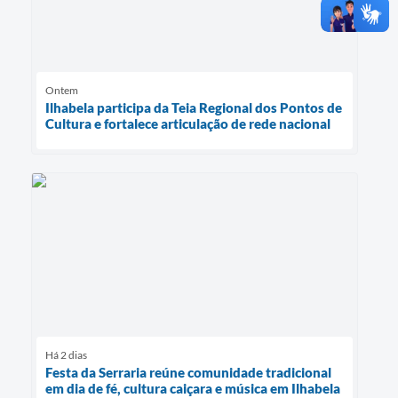
Ontem
Ilhabela participa da Teia Regional dos Pontos de
Cultura e fortalece articulação de rede nacional
Há 2 dias
Festa da Serraria reúne comunidade tradicional
em dia de fé, cultura caiçara e música em Ilhabela