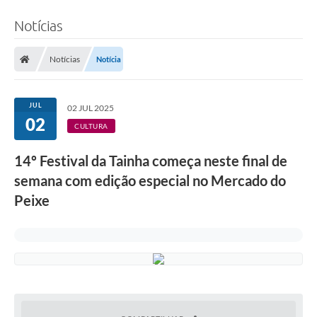
Notícias
Notícias
Notícia
JUL
02 JUL 2025
02
CULTURA
14º Festival da Tainha começa neste final de
semana com edição especial no Mercado do
Peixe