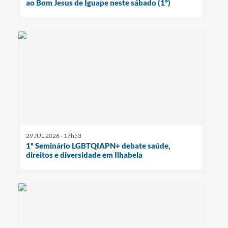
ao Bom Jesus de Iguape neste sábado (1º)
29 JUL 2026 - 17h53
1º Seminário LGBTQIAPN+ debate saúde,
direitos e diversidade em Ilhabela