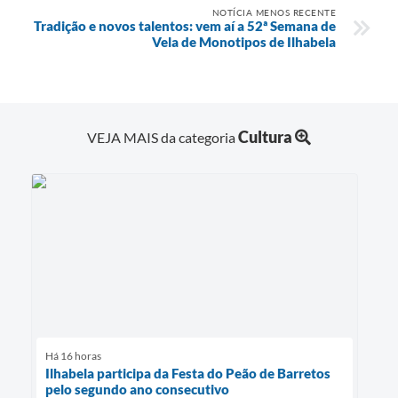
NOTÍCIA MENOS RECENTE
Tradição e novos talentos: vem aí a 52ª Semana de
Vela de Monotipos de Ilhabela
Cultura
VEJA MAIS da categoria
Há 16 horas
Ilhabela participa da Festa do Peão de Barretos
pelo segundo ano consecutivo