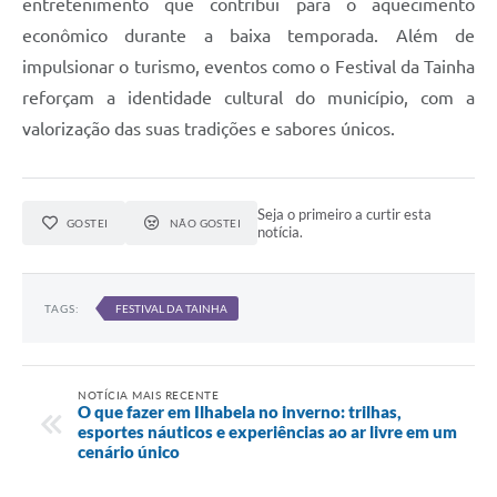
entretenimento que contribui para o aquecimento
econômico durante a baixa temporada. Além de
impulsionar o turismo, eventos como o Festival da Tainha
reforçam a identidade cultural do município, com a
valorização das suas tradições e sabores únicos.
Seja o primeiro a curtir esta
GOSTEI
NÃO GOSTEI
notícia.
TAGS:
FESTIVAL DA TAINHA
NOTÍCIA MAIS RECENTE
O que fazer em Ilhabela no inverno: trilhas,
esportes náuticos e experiências ao ar livre em um
cenário único