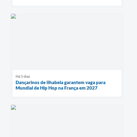
Há 5 dias
Dançarinos de Ilhabela garantem vaga para
Mundial de Hip Hop na França em 2027