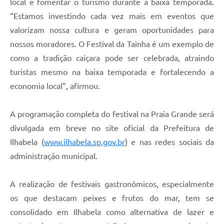
local e fomentar o turismo durante a baixa temporada.
“Estamos investindo cada vez mais em eventos que
valorizam nossa cultura e geram oportunidades para
nossos moradores. O Festival da Tainha é um exemplo de
como a tradição caiçara pode ser celebrada, atraindo
turistas mesmo na baixa temporada e fortalecendo a
economia local”, afirmou.
A programação completa do festival na Praia Grande será
divulgada em breve no site oficial da Prefeitura de
Ilhabela (
www.ilhabela.sp.gov.br
) e nas redes sociais da
administração municipal.
A realização de festivais gastronômicos, especialmente
os que destacam peixes e frutos do mar, tem se
consolidado em Ilhabela como alternativa de lazer e