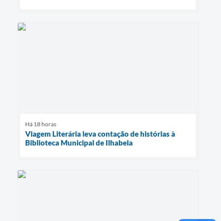
Há 18 horas
Viagem Literária leva contação de histórias à
Biblioteca Municipal de Ilhabela