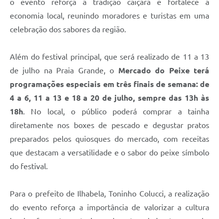
o evento reforça a tradição caiçara e fortalece a
economia local, reunindo moradores e turistas em uma
celebração dos sabores da região.
Além do festival principal, que será realizado de 11 a 13
de julho na Praia Grande, o
Mercado do Peixe terá
programações especiais em três finais de semana: de
4 a 6, 11 a 13 e 18 a 20 de julho, sempre das 13h às
18h
. No local, o público poderá comprar a tainha
diretamente nos boxes de pescado e degustar pratos
preparados pelos quiosques do mercado, com receitas
que destacam a versatilidade e o sabor do peixe símbolo
do festival.
Para o prefeito de Ilhabela, Toninho Colucci, a realização
do evento reforça a importância de valorizar a cultura