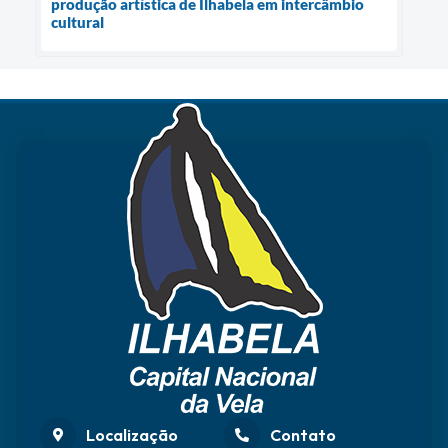
produção artística de Ilhabela em intercâmbio
cultural
Localização
Contato