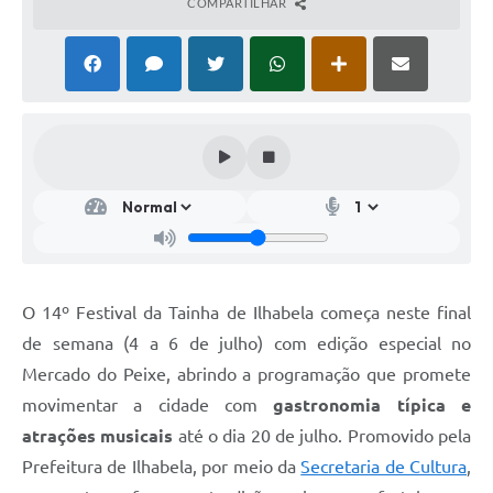
COMPARTILHAR
O 14º Festival da Tainha de Ilhabela começa neste final
de semana (4 a 6 de julho) com edição especial no
Mercado do Peixe, abrindo a programação que promete
movimentar a cidade com
gastronomia típica e
atrações musicais
até o dia 20 de julho. Promovido pela
Prefeitura de Ilhabela, por meio da
Secretaria de Cultura
,