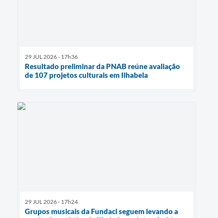
29 JUL 2026 - 17h36
Resultado preliminar da PNAB reúne avaliação
de 107 projetos culturais em Ilhabela
29 JUL 2026 - 17h24
Grupos musicais da Fundaci seguem levando a