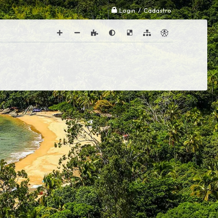
Login / Cadastro