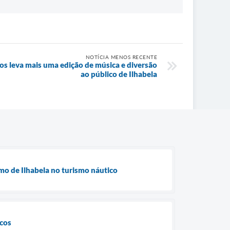
NOTÍCIA MENOS RECENTE
os leva mais uma edição de música e diversão
ao público de Ilhabela
mo de Ilhabela no turismo náutico
icos