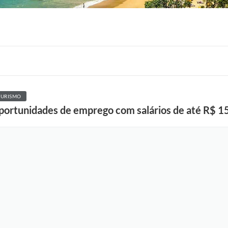
TURISMO
oportunidades de emprego com salários de até R$ 15