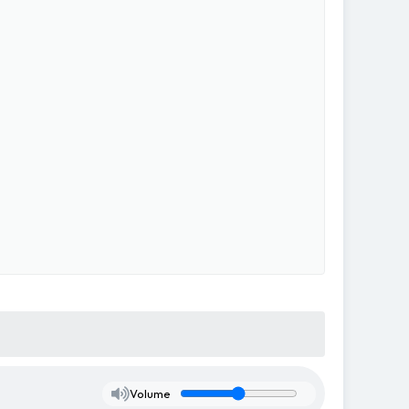
Volume