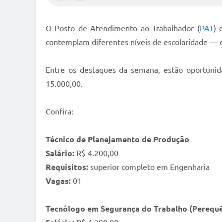
O Posto de Atendimento ao Trabalhador (
PAT
) 
contemplam diferentes níveis de escolaridade — 
Entre os destaques da semana, estão oportunida
15.000,00.
Confira:
Técnico de Planejamento de Produção
Salário:
R$ 4.200,00
Requisitos:
superior completo em Engenharia
Vagas:
01
Tecnólogo em Segurança do Trabalho (Perequ