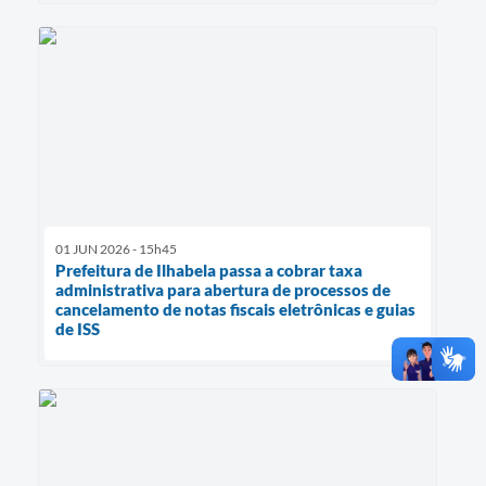
01 JUN 2026 - 15h45
Prefeitura de Ilhabela passa a cobrar taxa
administrativa para abertura de processos de
cancelamento de notas fiscais eletrônicas e guias
de ISS