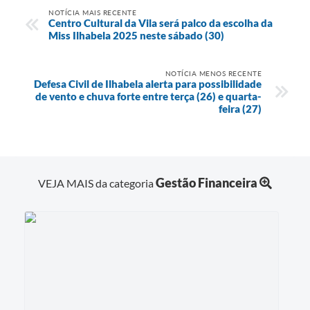
NOTÍCIA MAIS RECENTE
Centro Cultural da Vila será palco da escolha da
Miss Ilhabela 2025 neste sábado (30)
NOTÍCIA MENOS RECENTE
Defesa Civil de Ilhabela alerta para possibilidade
de vento e chuva forte entre terça (26) e quarta-
feira (27)
Gestão Financeira
VEJA MAIS da categoria