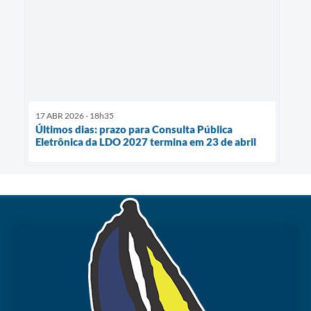
17 ABR 2026 - 18h35
Últimos dias: prazo para Consulta Pública
Eletrônica da LDO 2027 termina em 23 de abril