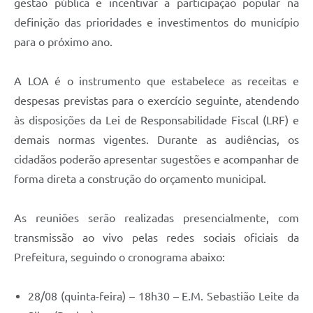
gestão pública e incentivar a participação popular na
definição das prioridades e investimentos do município
para o próximo ano.
A LOA é o instrumento que estabelece as receitas e
despesas previstas para o exercício seguinte, atendendo
às disposições da Lei de Responsabilidade Fiscal (LRF) e
demais normas vigentes. Durante as audiências, os
cidadãos poderão apresentar sugestões e acompanhar de
forma direta a construção do orçamento municipal.
As reuniões serão realizadas presencialmente, com
transmissão ao vivo pelas redes sociais oficiais da
Prefeitura, seguindo o cronograma abaixo:
28/08 (quinta-feira) – 18h30 – E.M. Sebastião Leite da