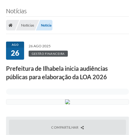
Notícias
Notícias
Notícia
AGO
26 AGO 2025
26
GESTÃO FINANCEIRA
Prefeitura de Ilhabela inicia audiências
públicas para elaboração da LOA 2026
COMPARTILHAR