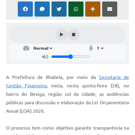
A Prefeitura de Ilhabela, por meio da
Secretaria de
Gestão Financeira
, inicia, nesta quinta-feira (28), no
bairro do Bexiga, região sul da cidade, as audiências
públicas para discussão e elaboração da Lei Orçamentária
Anual (LOA) 2026.
O processo tem como objetivo garantir transparência na