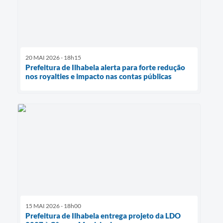
20 MAI 2026 - 18h15
Prefeitura de Ilhabela alerta para forte redução
nos royalties e impacto nas contas públicas
15 MAI 2026 - 18h00
Prefeitura de Ilhabela entrega projeto da LDO