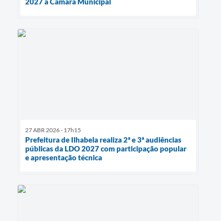
2027 à Câmara Municipal
27 ABR 2026 - 17h15
Prefeitura de Ilhabela realiza 2ª e 3ª audiências
públicas da LDO 2027 com participação popular
e apresentação técnica