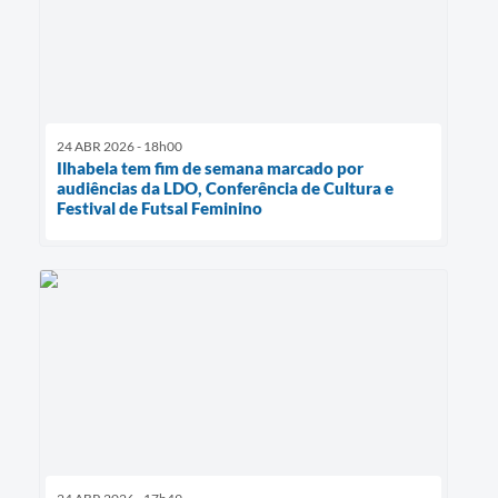
24 ABR 2026 - 18h00
Ilhabela tem fim de semana marcado por
audiências da LDO, Conferência de Cultura e
Festival de Futsal Feminino