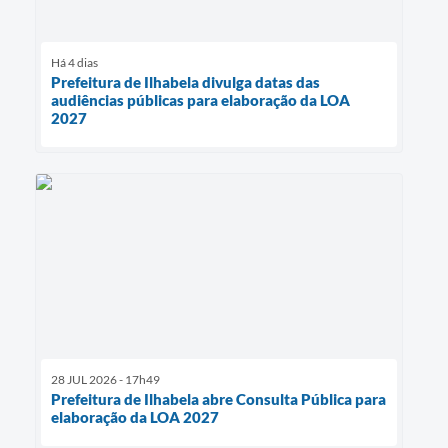
Há 4 dias
Prefeitura de Ilhabela divulga datas das
audiências públicas para elaboração da LOA
2027
28 JUL 2026 - 17h49
Prefeitura de Ilhabela abre Consulta Pública para
elaboração da LOA 2027