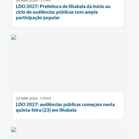
24 ABR 2026 - 17h49
LDO 2027: Prefeitura de Ilhabela dá início ao
ciclo de audiências públicas com ampla
participação popular
22 ABR 2026 - 17h43
LDO 2027: audiências públicas começam nesta
quinta-feira (23) em Ilhabela