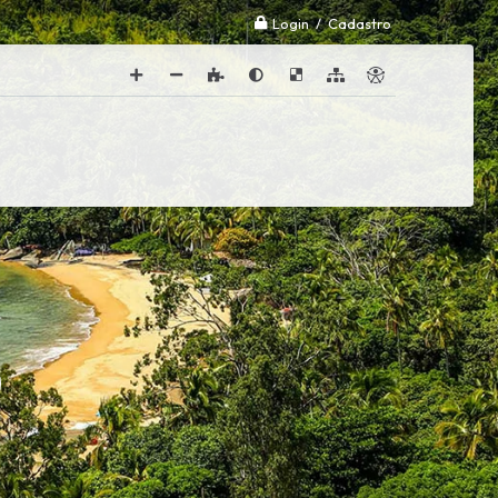
Login / Cadastro