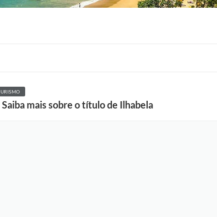
TURISMO
Saiba mais sobre o título de Ilhabela