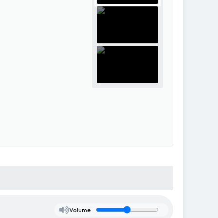
Volume