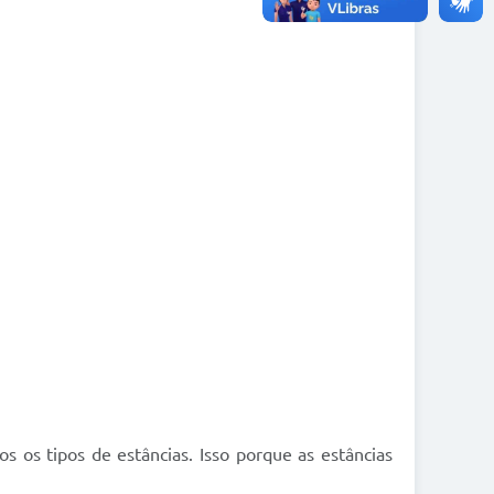
 os tipos de estâncias. Isso porque as estâncias