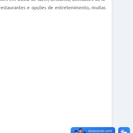
, restaurantes e opções de entretenimento, muitas