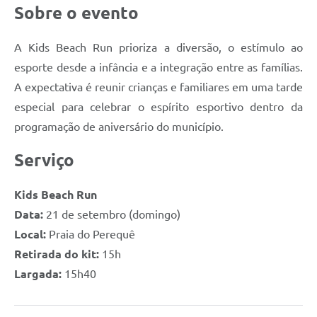
Sobre o evento
A Kids Beach Run prioriza a diversão, o estímulo ao
esporte desde a infância e a integração entre as famílias.
A expectativa é reunir crianças e familiares em uma tarde
especial para celebrar o espírito esportivo dentro da
programação de aniversário do município.
Serviço
Kids Beach Run
Data:
21 de setembro (domingo)
Local:
Praia do Perequê
Retirada do kit:
15h
Largada:
15h40