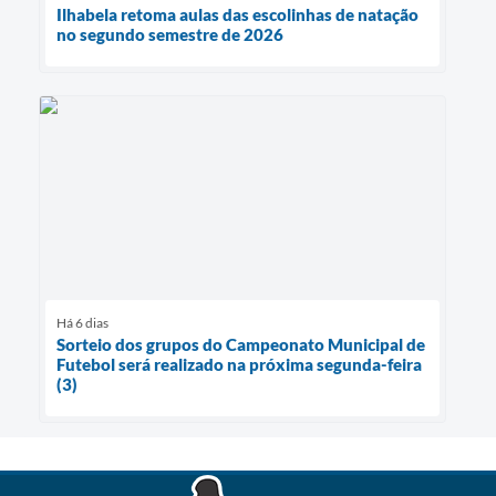
Ilhabela retoma aulas das escolinhas de natação
no segundo semestre de 2026
Há 6 dias
Sorteio dos grupos do Campeonato Municipal de
Futebol será realizado na próxima segunda-feira
(3)