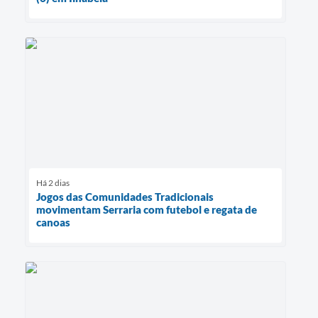
Há 2 dias
Jogos das Comunidades Tradicionais
movimentam Serraria com futebol e regata de
canoas