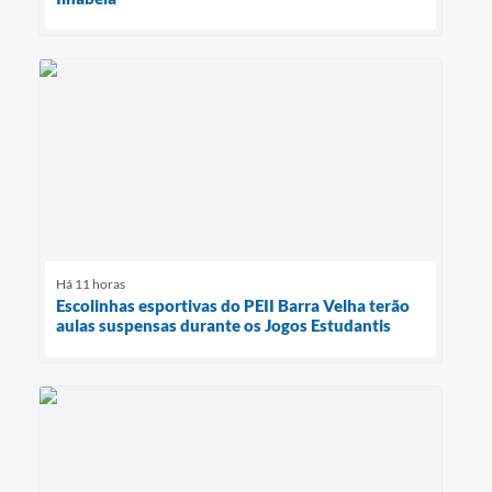
Há 11 horas
Escolinhas esportivas do PEII Barra Velha terão
aulas suspensas durante os Jogos Estudantis