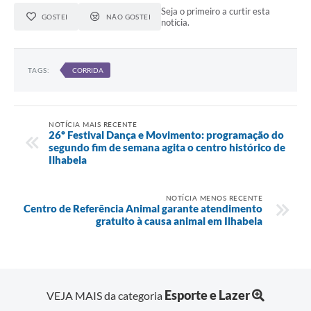
Seja o primeiro a curtir esta
GOSTEI
NÃO GOSTEI
notícia.
TAGS:
CORRIDA
NOTÍCIA MAIS RECENTE
26º Festival Dança e Movimento: programação do
segundo fim de semana agita o centro histórico de
Ilhabela
NOTÍCIA MENOS RECENTE
Centro de Referência Animal garante atendimento
gratuito à causa animal em Ilhabela
Esporte e Lazer
VEJA MAIS da categoria