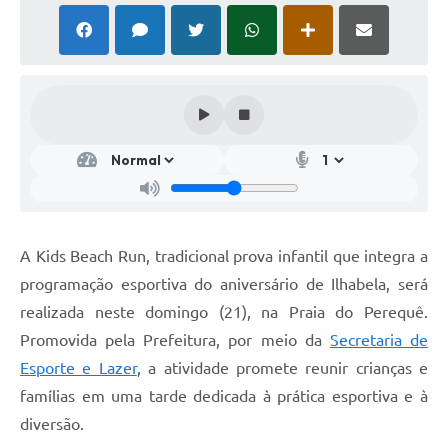
A Kids Beach Run, tradicional prova infantil que integra a
programação esportiva do aniversário de Ilhabela, será
realizada neste domingo (21), na Praia do Perequê.
Promovida pela Prefeitura, por meio da
Secretaria de
Esporte e Lazer
, a atividade promete reunir crianças e
famílias em uma tarde dedicada à prática esportiva e à
diversão.