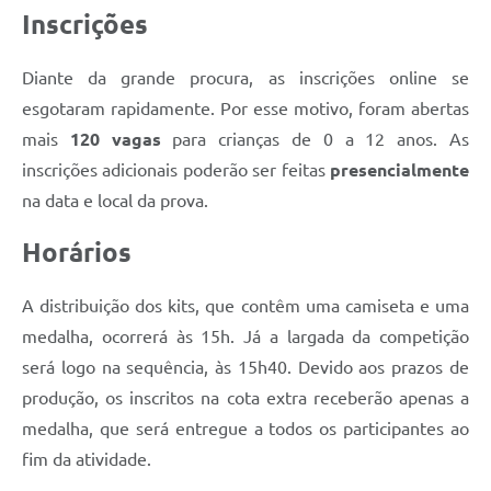
Inscrições
Diante da grande procura, as inscrições online se
esgotaram rapidamente. Por esse motivo, foram abertas
mais
120 vagas
para crianças de 0 a 12 anos. As
inscrições adicionais poderão ser feitas
presencialmente
na data e local da prova.
Horários
A distribuição dos kits, que contêm uma camiseta e uma
medalha, ocorrerá às 15h. Já a largada da competição
será logo na sequência, às 15h40. Devido aos prazos de
produção, os inscritos na cota extra receberão apenas a
medalha, que será entregue a todos os participantes ao
fim da atividade.