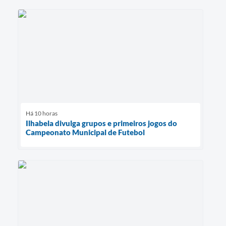
Há 10 horas
Ilhabela divulga grupos e primeiros jogos do
Campeonato Municipal de Futebol