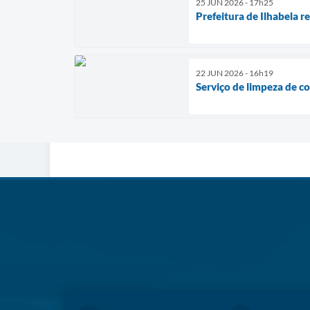
25 JUN 2026 - 17h25
Prefeitura de Ilhabela r
22 JUN 2026 - 16h19
Serviço de limpeza de co