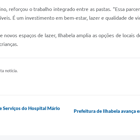
no, reforçou o trabalho integrado entre as pastas. “Essa parcer
eis. É um investimento em bem-estar, lazer e qualidade de vid
 novos espaços de lazer, Ilhabela amplia as opções de locais 
rianças.
ta notícia.
e Serviços do Hospital Mário
Prefeitura de Ilhabela avança