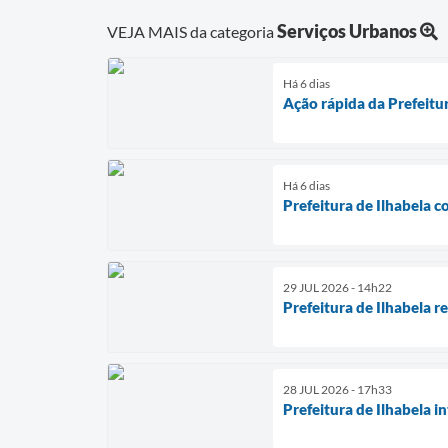
Serviços Urbanos
VEJA MAIS da categoria
Há 6 dias
Ação rápida da Prefeitu
Há 6 dias
Prefeitura de Ilhabela 
29 JUL 2026 - 14h22
Prefeitura de Ilhabela r
28 JUL 2026 - 17h33
Prefeitura de Ilhabela i