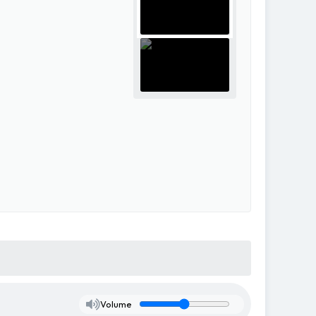
Volume