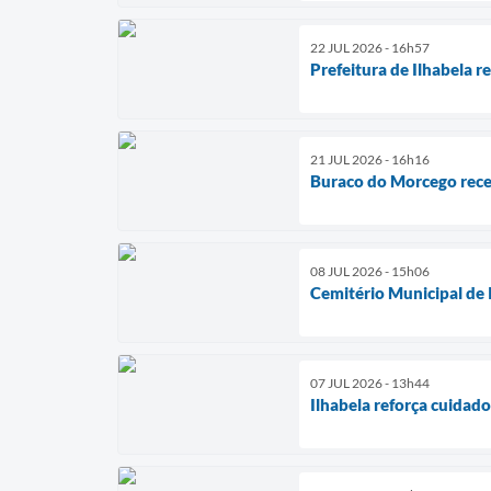
22 JUL 2026 - 16h57
Prefeitura de Ilhabela 
21 JUL 2026 - 16h16
Buraco do Morcego rece
08 JUL 2026 - 15h06
Cemitério Municipal de 
07 JUL 2026 - 13h44
Ilhabela reforça cuidad