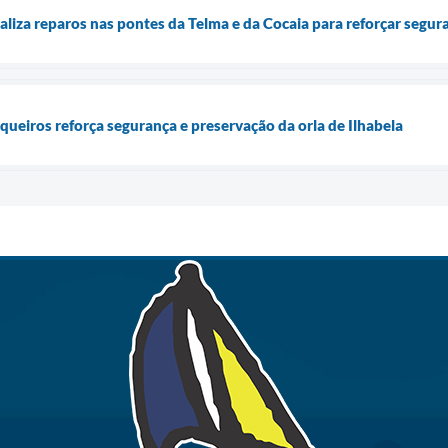
ealiza reparos nas pontes da Telma e da Cocaia para reforçar segu
queiros reforça segurança e preservação da orla de Ilhabela