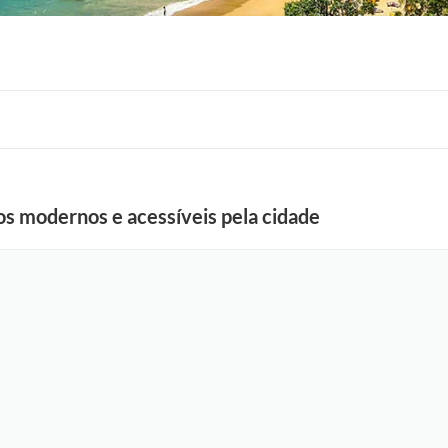
os modernos e acessíveis pela cidade