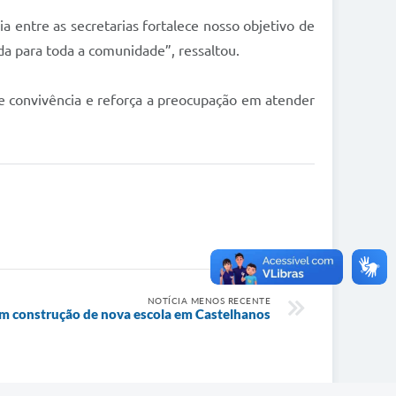
ia entre as secretarias fortalece nosso objetivo de
a para toda a comunidade”, ressaltou.
de convivência e reforça a preocupação em atender
NOTÍCIA MENOS RECENTE
 em construção de nova escola em Castelhanos