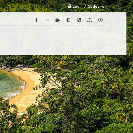
Login / Cadastro