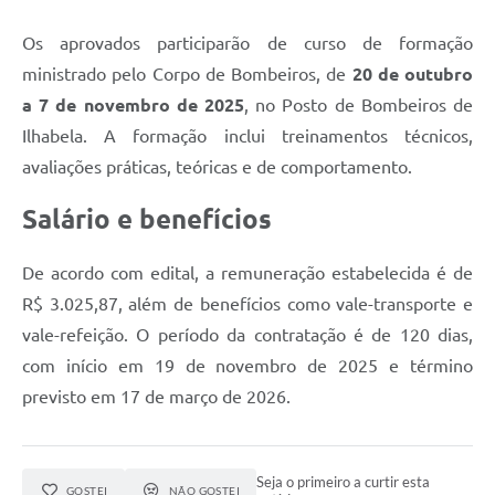
Os aprovados participarão de curso de formação
ministrado pelo Corpo de Bombeiros, de
20 de outubro
a 7 de novembro de 2025
, no Posto de Bombeiros de
Ilhabela. A formação inclui treinamentos técnicos,
avaliações práticas, teóricas e de comportamento.
Salário e benefícios
De acordo com edital, a remuneração estabelecida é de
R$ 3.025,87, além de benefícios como vale-transporte e
vale-refeição. O período da contratação é de 120 dias,
com início em 19 de novembro de 2025 e término
previsto em 17 de março de 2026.
Seja o primeiro a curtir esta
GOSTEI
NÃO GOSTEI