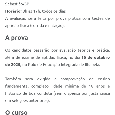
Sebastião/SP
Horário:
8h às 17h, todos os dias
A avaliação será feita por prova prática com testes de
aptidão física (corrida e natação).
A prova
Os candidatos passarão por avaliação teórica e prática,
além de exame de aptidão física, no dia
16 de outubro
de 2025,
no Polo de Educação Integrada de Ilhabela.
Também será exigida a comprovação de ensino
fundamental completo, idade mínima de 18 anos e
histórico de boa conduta (sem dispensa por justa causa
em seleções anteriores).
O curso