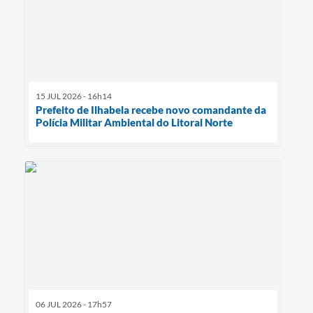
15 JUL 2026 - 16h14
Prefeito de Ilhabela recebe novo comandante da
Polícia Militar Ambiental do Litoral Norte
06 JUL 2026 - 17h57