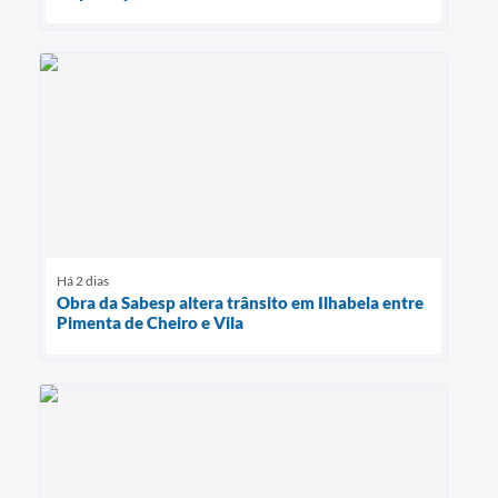
Há 2 dias
Obra da Sabesp altera trânsito em Ilhabela entre
Pimenta de Cheiro e Vila