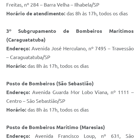
Freitas, nº 284 – Barra Velha – Ilhabela/SP
Horário de atendimento:
das 8h às 17h, todos os dias
3º Subgrupamento de Bombeiros Marítimos
(Caraguatatuba)
Endereço:
Avenida José Herculano, nº 7495 – Travessão
– Caraguatatuba/SP
Horário:
das 8h às 17h, todos os dias
Posto de Bombeiros (São Sebastião)
Endereço:
Avenida Guarda Mor Lobo Viana, nº 1111 –
Centro – São Sebastião/SP
Horário:
das 8h às 17h, todos os dias
Posto de Bombeiros Marítimo (Maresias)
Endereço:
Avenida Francisco Loup, nº 631, São