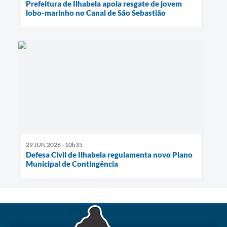
Prefeitura de Ilhabela apoia resgate de jovem
lobo-marinho no Canal de São Sebastião
29 JUN 2026 - 10h35
Defesa Civil de Ilhabela regulamenta novo Plano
Municipal de Contingência