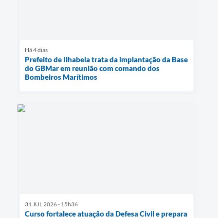
Há 4 dias
Prefeito de Ilhabela trata da implantação da Base
do GBMar em reunião com comando dos
Bombeiros Marítimos
31 JUL 2026 - 15h36
Curso fortalece atuação da Defesa Civil e prepara