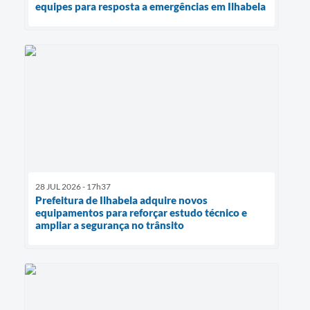
equipes para resposta a emergências em Ilhabela
28 JUL 2026 - 17h37
Prefeitura de Ilhabela adquire novos
equipamentos para reforçar estudo técnico e
ampliar a segurança no trânsito