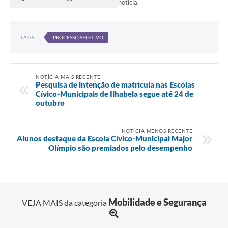
notícia.
TAGS:
PROCESSO SELETIVO
NOTÍCIA MAIS RECENTE
Pesquisa de intenção de matrícula nas Escolas
Cívico-Municipais de Ilhabela segue até 24 de
outubro
NOTÍCIA MENOS RECENTE
Alunos destaque da Escola Cívico-Municipal Major
Olímpio são premiados pelo desempenho
Mobilidade e Segurança
VEJA MAIS da categoria