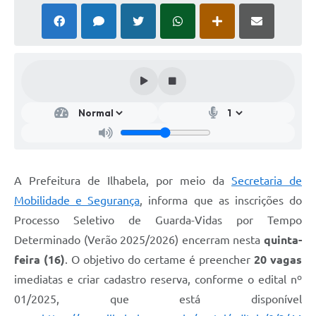
A Prefeitura de Ilhabela, por meio da
Secretaria de
Mobilidade e Segurança
, informa que as inscrições do
Processo Seletivo de Guarda-Vidas por Tempo
Determinado (Verão 2025/2026) encerram nesta
quinta-
feira (16)
. O objetivo do certame é preencher
20 vagas
imediatas e criar cadastro reserva, conforme o edital nº
01/2025, que está disponível