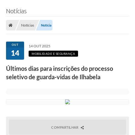
Notícias
Notícias
Notícia
OUT
14 OUT 2025
14
MOBILIDADE E SEGURANÇA
Últimos dias para inscrições do processo
seletivo de guarda-vidas de Ilhabela
COMPARTILHAR