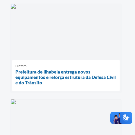
Ontem
Prefeitura de Ilhabela entrega novos
equipamentos e reforça estrutura da Defesa Civil
e do Trânsito