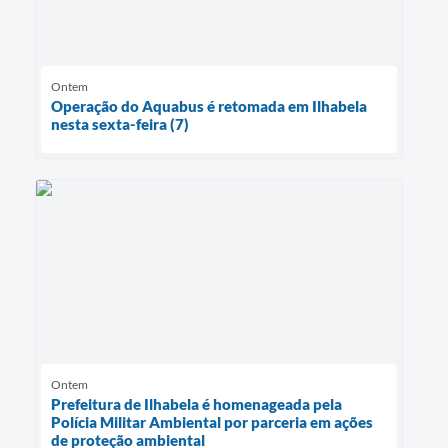
Ontem
Operação do Aquabus é retomada em Ilhabela
nesta sexta-feira (7)
Ontem
Prefeitura de Ilhabela é homenageada pela
Polícia Militar Ambiental por parceria em ações
de proteção ambiental