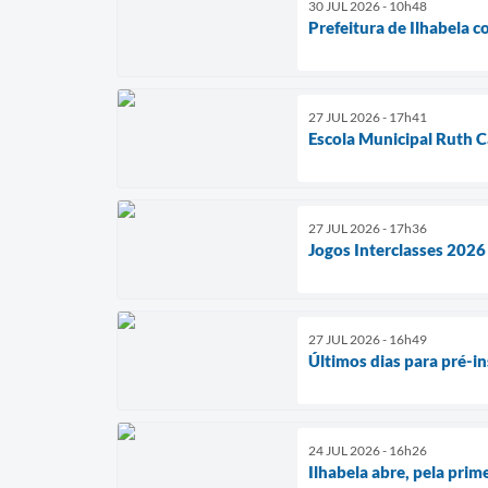
30 JUL 2026 - 10h48
Prefeitura de Ilhabela 
27 JUL 2026 - 17h41
Escola Municipal Ruth C
27 JUL 2026 - 17h36
Jogos Interclasses 2026
27 JUL 2026 - 16h49
Últimos dias para pré-i
24 JUL 2026 - 16h26
Ilhabela abre, pela pri