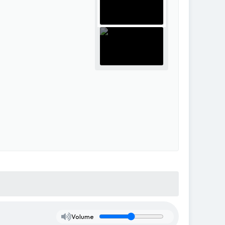
Volume