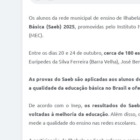
Os alunos da rede municipal de ensino de Ilhabel
Básica (Saeb) 2025
, promovidas pelo Instituto 
(MEC).
Entre os dias 20 e 24 de outubro,
cerca de 180 e
Eurípedes da Silva Ferreira (Barra Velha), José Ben
As provas do Saeb são aplicadas aos alunos d
a qualidade da educação básica no Brasil e o
De acordo com o Inep,
os resultados do Saeb
voltadas à melhoria da educação
. Além disso, 
mede a qualidade do ensino nas redes escolares.