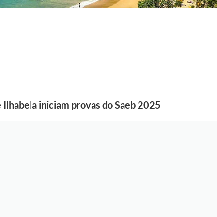
 Ilhabela iniciam provas do Saeb 2025