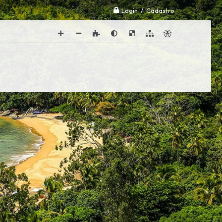
Login / Cadastro