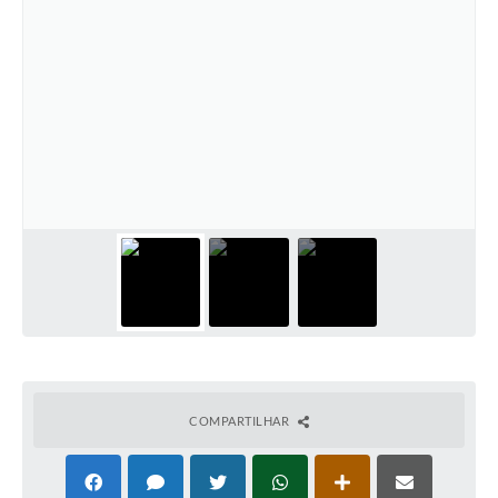
COMPARTILHAR