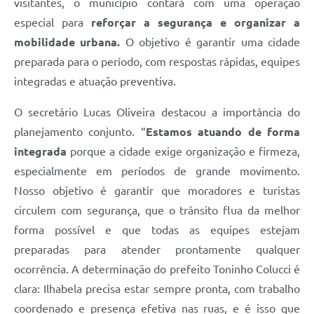
visitantes, o município contará com uma operação
especial para
reforçar a segurança e organizar a
mobilidade urbana.
O objetivo é garantir uma cidade
preparada para o período, com respostas rápidas, equipes
integradas e atuação preventiva.
O secretário Lucas Oliveira destacou a importância do
planejamento conjunto. “
Estamos atuando de forma
integrada
porque a cidade exige organização e firmeza,
especialmente em períodos de grande movimento.
Nosso objetivo é garantir que moradores e turistas
circulem com segurança, que o trânsito flua da melhor
forma possível e que todas as equipes estejam
preparadas para atender prontamente qualquer
ocorrência. A determinação do prefeito Toninho Colucci é
clara: Ilhabela precisa estar sempre pronta, com trabalho
coordenado e presença efetiva nas ruas, e é isso que