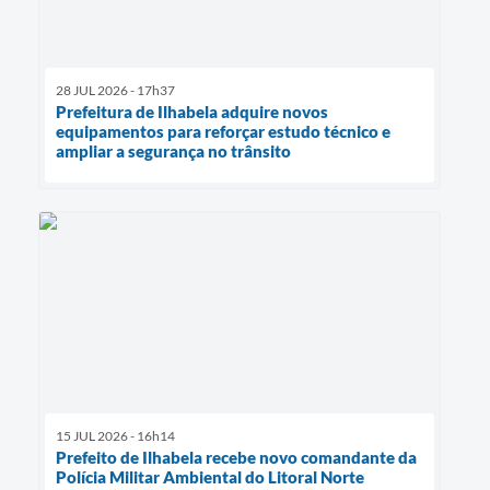
28 JUL 2026 - 17h37
Prefeitura de Ilhabela adquire novos
equipamentos para reforçar estudo técnico e
ampliar a segurança no trânsito
15 JUL 2026 - 16h14
Prefeito de Ilhabela recebe novo comandante da
Polícia Militar Ambiental do Litoral Norte