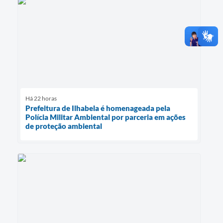
Há 22 horas
Prefeitura de Ilhabela é homenageada pela
Polícia Militar Ambiental por parceria em ações
de proteção ambiental