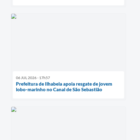
06 JUL 2026 - 17h57
Prefeitura de Ilhabela apoia resgate de jovem
lobo-marinho no Canal de São Sebastião