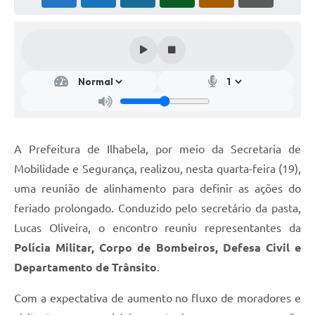
A Prefeitura de Ilhabela, por meio da Secretaria de
Mobilidade e Segurança, realizou, nesta quarta-feira (19),
uma reunião de alinhamento para definir as ações do
feriado prolongado. Conduzido pelo secretário da pasta,
Lucas Oliveira, o encontro reuniu representantes da
Polícia Militar, Corpo de Bombeiros, Defesa Civil e
Departamento de Trânsito
.
Com a expectativa de aumento no fluxo de moradores e