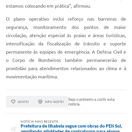
estamos colocando em prática”, afirmou.
O plano operativo inclui reforço nas barreiras de
segurança, monitoramento dos pontos de maior
circulação, atenção especial às praias e áreas turísticas,
intensificação da fiscalização de trânsito e suporte
permanente às equipes de emergência. A Defesa Civil e
o Corpo de Bombeiros também permanecerão de
prontidão para atendimentos relacionados ao clima e à
movimentação marítima.
Seja o primeiro a curtir esta
GOSTEI
NÃO GOSTEI
notícia.
NOTÍCIA MAIS RECENTE
Prefeitura de Ilhabela segue com obras do PEII Sul,
ampliando atividades de contraturno para alunos