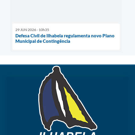
29 JUN 2026 - 10h35
Defesa Civil de Ilhabela regulamenta novo Plano
Municipal de Contingência