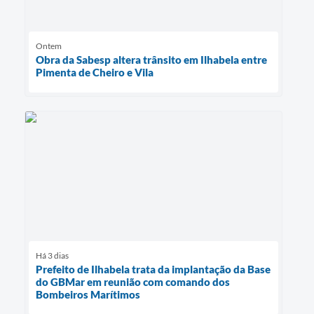
Ontem
Obra da Sabesp altera trânsito em Ilhabela entre
Pimenta de Cheiro e Vila
Há 3 dias
Prefeito de Ilhabela trata da implantação da Base
do GBMar em reunião com comando dos
Bombeiros Marítimos