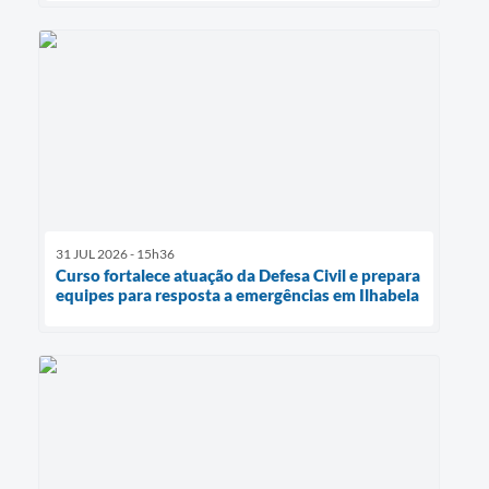
31 JUL 2026 - 15h36
Curso fortalece atuação da Defesa Civil e prepara
equipes para resposta a emergências em Ilhabela