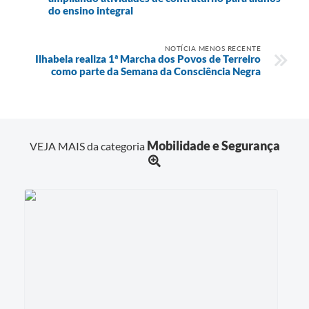
do ensino integral
NOTÍCIA MENOS RECENTE
Ilhabela realiza 1ª Marcha dos Povos de Terreiro
como parte da Semana da Consciência Negra
Mobilidade e Segurança
VEJA MAIS da categoria