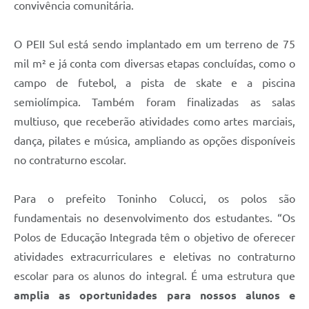
convivência comunitária.
O PEII Sul está sendo implantado em um terreno de 75
mil m² e já conta com diversas etapas concluídas, como o
campo de futebol, a pista de skate e a piscina
semiolímpica. Também foram finalizadas as salas
multiuso, que receberão atividades como artes marciais,
dança, pilates e música, ampliando as opções disponíveis
no contraturno escolar.
Para o prefeito Toninho Colucci, os polos são
fundamentais no desenvolvimento dos estudantes. “Os
Polos de Educação Integrada têm o objetivo de oferecer
atividades extracurriculares e eletivas no contraturno
escolar para os alunos do integral. É uma estrutura que
amplia as oportunidades para nossos alunos e