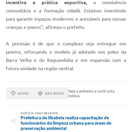
incentiva a prática esportiva,
a convivência
comunitária e a formação cidadã. Estamos investindo
para garantir espaços modernos e acessíveis para nossas
crianças e jovens”, afirmou o prefeito.
A previsão é de que o complexo seja entregue em
janeiro, reforçando o modelo já adotado nos polos da
Barra Velha e do Itaquanduba e em expansão com a
futura unidade na região central.
Seja o primeiro a curtir esta
GOSTEI
NÃO GOSTEI
notícia.
NOTÍCIA MAIS RECENTE
Prefeitura de Ilhabela realiza capacitação de
funcionários da limpeza urbana para áreas de
preservação ambiental