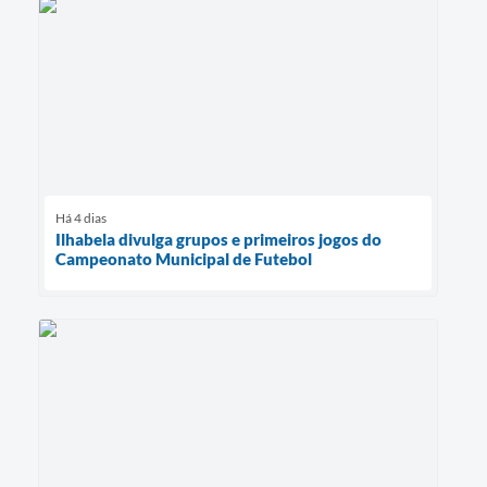
Há 4 dias
Ilhabela divulga grupos e primeiros jogos do
Campeonato Municipal de Futebol