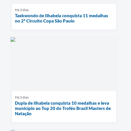
Há 3 dias
Taekwondo de Ilhabela conquista 11 medalhas
no 2º Circuito Copa São Paulo
Há 3 dias
Dupla de Ilhabela conquista 10 medalhas e leva
município ao Top 20 do Troféu Brasil Masters de
Natação