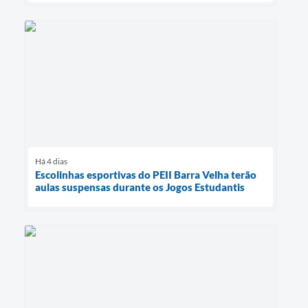
Há 4 dias
Escolinhas esportivas do PEII Barra Velha terão
aulas suspensas durante os Jogos Estudantis