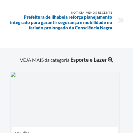
NOTÍCIA MENOS RECENTE
Prefeitura de Ilhabela reforça planejamento
integrado para garantir segurança e mobilidade no
feriado prolongado da Consciência Negra
Esporte e Lazer
VEJA MAIS da categoria
Há 2 dias