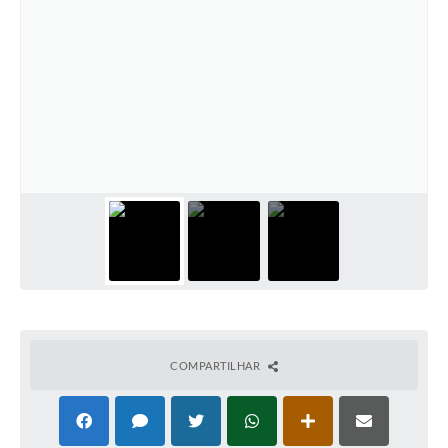
COMPARTILHAR