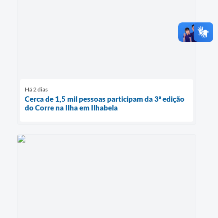
Há 2 dias
Cerca de 1,5 mil pessoas participam da 3ª edição
do Corre na Ilha em Ilhabela