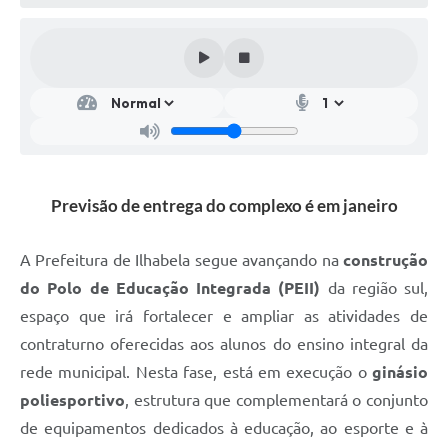
Previsão de entrega do complexo é em janeiro
A Prefeitura de Ilhabela segue avançando na
construção
do Polo de Educação Integrada (PEII)
da região sul,
espaço que irá fortalecer e ampliar as atividades de
contraturno oferecidas aos alunos do ensino integral da
rede municipal. Nesta fase, está em execução o
ginásio
poliesportivo
, estrutura que complementará o conjunto
de equipamentos dedicados à educação, ao esporte e à