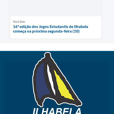
Há 6 dias
16ª edição dos Jogos Estudantis de Ilhabela
começa na próxima segunda-feira (10)