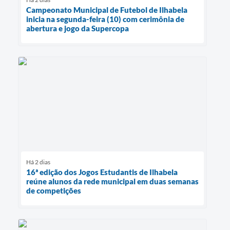
Campeonato Municipal de Futebol de Ilhabela
inicia na segunda-feira (10) com cerimônia de
abertura e jogo da Supercopa
Há 2 dias
16ª edição dos Jogos Estudantis de Ilhabela
reúne alunos da rede municipal em duas semanas
de competições