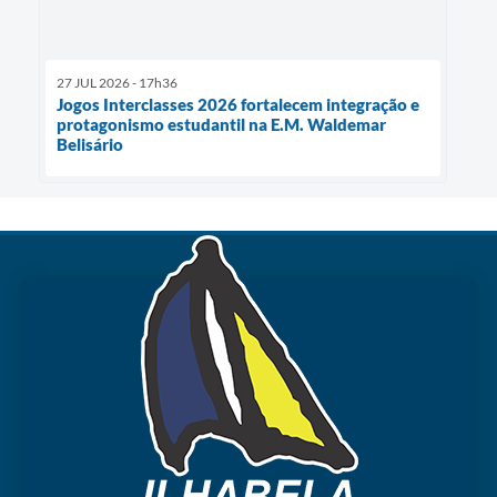
27 JUL 2026 - 17h36
Jogos Interclasses 2026 fortalecem integração e
protagonismo estudantil na E.M. Waldemar
Belisário