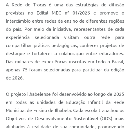
A Rede de Trocas é uma das estratégias de difusão
previstas no Edital MEC nº 01/2026 e promove o
intercâmbio entre redes de ensino de diferentes regiões
do país. Por meio da iniciativa, representantes de cada
experiência selecionada visitam outra rede para
compartilhar práticas pedagógicas, conhecer projetos de
destaque e fortalecer a colaboração entre educadores.
Das milhares de experiências inscritas em todo o Brasil,
apenas 75 foram selecionadas para participar da edição
de 2026.
O projeto ilhabelense foi desenvolvido ao longo de 2025
em todas as unidades de Educação Infantil da Rede
Municipal de Ensino de Ilhabela. Cada escola trabalhou os
Objetivos de Desenvolvimento Sustentável (ODS) mais
alinhados à realidade de sua comunidade, promovendo