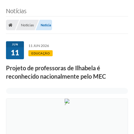
Notícias
Notícias
Notícia
JUN
11 JUN 2026
11
EDUCAÇÃO
Projeto de professoras de Ilhabela é
reconhecido nacionalmente pelo MEC