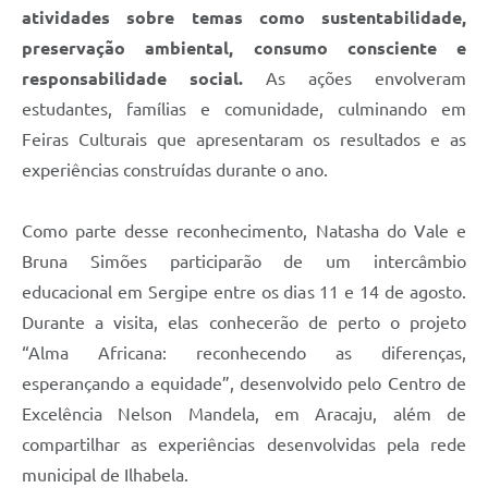
atividades sobre temas como sustentabilidade,
preservação ambiental, consumo consciente e
responsabilidade social.
As ações envolveram
estudantes, famílias e comunidade, culminando em
Feiras Culturais que apresentaram os resultados e as
experiências construídas durante o ano.
Como parte desse reconhecimento, Natasha do Vale e
Bruna Simões participarão de um intercâmbio
educacional em Sergipe entre os dias 11 e 14 de agosto.
Durante a visita, elas conhecerão de perto o projeto
“Alma Africana: reconhecendo as diferenças,
esperançando a equidade”, desenvolvido pelo Centro de
Excelência Nelson Mandela, em Aracaju, além de
compartilhar as experiências desenvolvidas pela rede
municipal de Ilhabela.