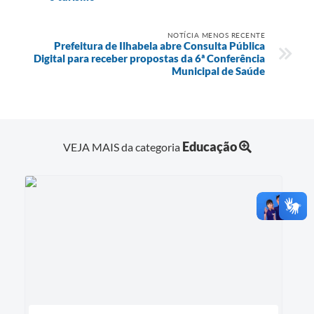
NOTÍCIA MENOS RECENTE
Prefeitura de Ilhabela abre Consulta Pública
Digital para receber propostas da 6ª Conferência
Municipal de Saúde
Educação
VEJA MAIS da categoria