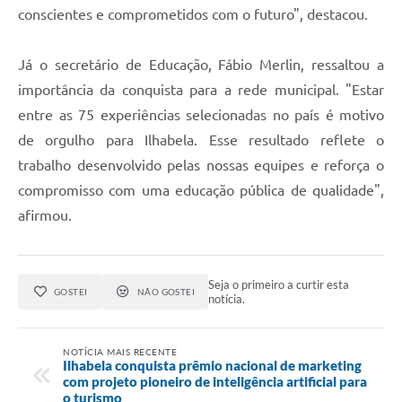
conscientes e comprometidos com o futuro", destacou.
Já o secretário de Educação, Fábio Merlin, ressaltou a
importância da conquista para a rede municipal. "Estar
entre as 75 experiências selecionadas no país é motivo
de orgulho para Ilhabela. Esse resultado reflete o
trabalho desenvolvido pelas nossas equipes e reforça o
compromisso com uma educação pública de qualidade",
afirmou.
Seja o primeiro a curtir esta
GOSTEI
NÃO GOSTEI
notícia.
NOTÍCIA MAIS RECENTE
Ilhabela conquista prêmio nacional de marketing
com projeto pioneiro de inteligência artificial para
o turismo