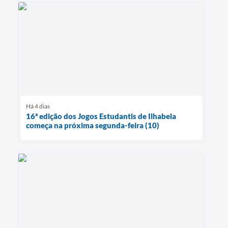
Há 4 dias
16ª edição dos Jogos Estudantis de Ilhabela
começa na próxima segunda-feira (10)