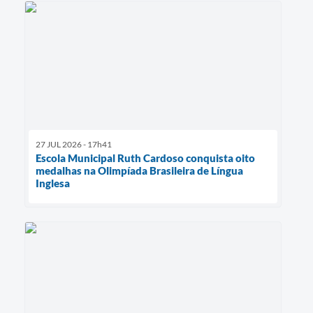
27 JUL 2026 - 17h41
Escola Municipal Ruth Cardoso conquista oito
medalhas na Olimpíada Brasileira de Língua
Inglesa