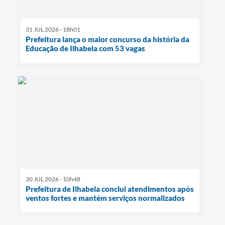
31 JUL 2026 - 18h01
Prefeitura lança o maior concurso da história da
Educação de Ilhabela com 53 vagas
30 JUL 2026 - 10h48
Prefeitura de Ilhabela conclui atendimentos após
ventos fortes e mantém serviços normalizados