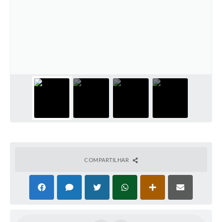
COMPARTILHAR