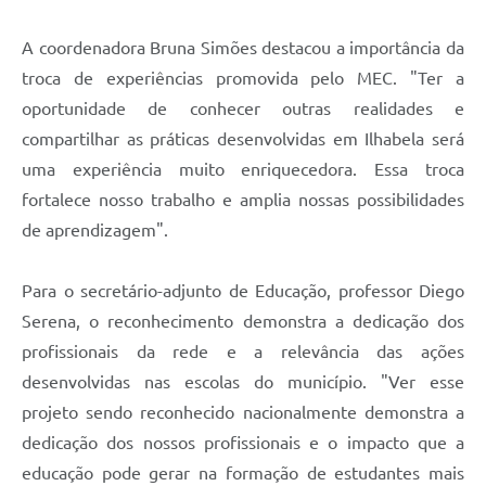
A coordenadora Bruna Simões destacou a importância da
troca de experiências promovida pelo MEC. "Ter a
oportunidade de conhecer outras realidades e
compartilhar as práticas desenvolvidas em Ilhabela será
uma experiência muito enriquecedora. Essa troca
fortalece nosso trabalho e amplia nossas possibilidades
de aprendizagem".
Para o secretário-adjunto de Educação, professor Diego
Serena, o reconhecimento demonstra a dedicação dos
profissionais da rede e a relevância das ações
desenvolvidas nas escolas do município. "Ver esse
projeto sendo reconhecido nacionalmente demonstra a
dedicação dos nossos profissionais e o impacto que a
educação pode gerar na formação de estudantes mais