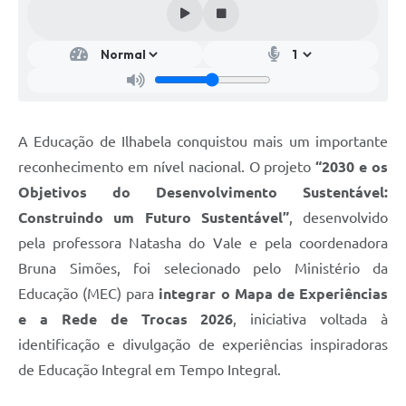
A Educação de Ilhabela conquistou mais um importante
reconhecimento em nível nacional. O projeto
“2030 e os
Objetivos do Desenvolvimento Sustentável:
Construindo um Futuro Sustentável”
, desenvolvido
pela professora
Natasha do Vale e pela coordenadora
Bruna Simões, foi selecionado pelo Ministério da
Educação (MEC) para
integrar o Mapa de Experiências
e a Rede de Trocas 2026
, iniciativa voltada à
identificação e divulgação de experiências inspiradoras
de Educação Integral em Tempo Integral.