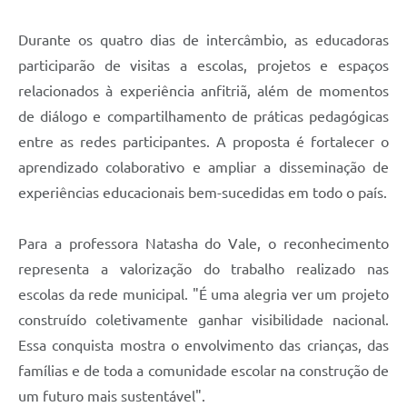
Durante os quatro dias de intercâmbio, as educadoras
participarão de visitas a escolas, projetos e espaços
relacionados à experiência anfitriã, além de momentos
de diálogo e compartilhamento de práticas pedagógicas
entre as redes participantes. A proposta é fortalecer o
aprendizado colaborativo e ampliar a disseminação de
experiências educacionais bem-sucedidas em todo o país.
Para a professora Natasha do Vale, o reconhecimento
representa a valorização do trabalho realizado nas
escolas da rede municipal. "É uma alegria ver um projeto
construído coletivamente ganhar visibilidade nacional.
Essa conquista mostra o envolvimento das crianças, das
famílias e de toda a comunidade escolar na construção de
um futuro mais sustentável".