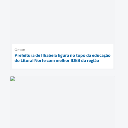
Ontem
Prefeitura de Ilhabela figura no topo da educação
do Litoral Norte com melhor IDEB da região