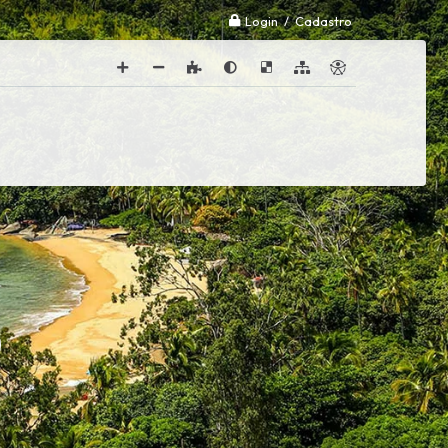
Login / Cadastro