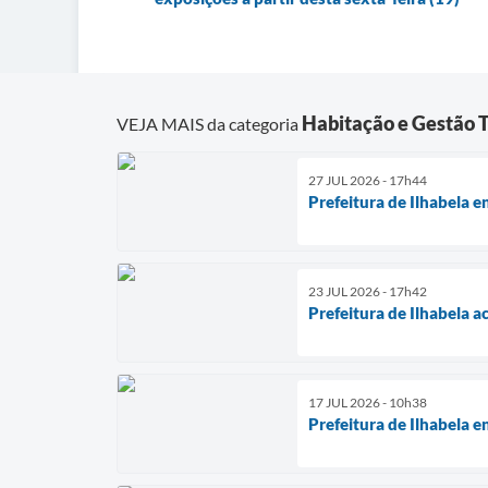
Habitação e Gestão Te
VEJA MAIS da categoria
27 JUL 2026 - 17h44
Prefeitura de Ilhabela 
23 JUL 2026 - 17h42
Prefeitura de Ilhabela 
17 JUL 2026 - 10h38
Prefeitura de Ilhabela 