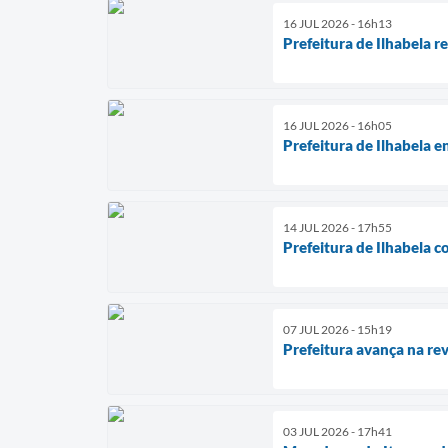
16 JUL 2026 - 16h13
Prefeitura de Ilhabela 
16 JUL 2026 - 16h05
Prefeitura de Ilhabela 
14 JUL 2026 - 17h55
Prefeitura de Ilhabela c
07 JUL 2026 - 15h19
Prefeitura avança na re
03 JUL 2026 - 17h41