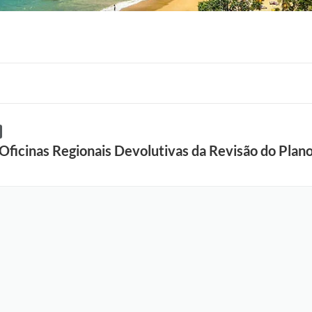
Oficinas Regionais Devolutivas da Revisão do Plano 