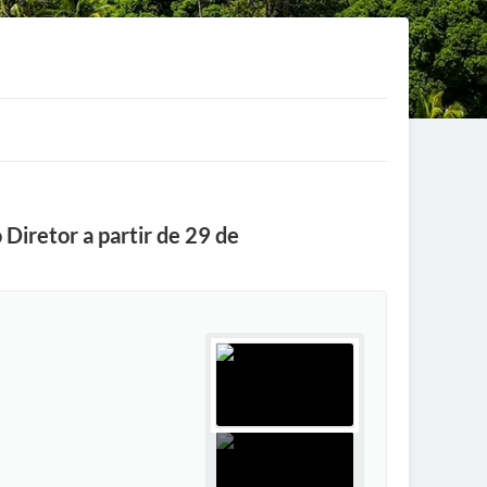
Diretor a partir de 29 de