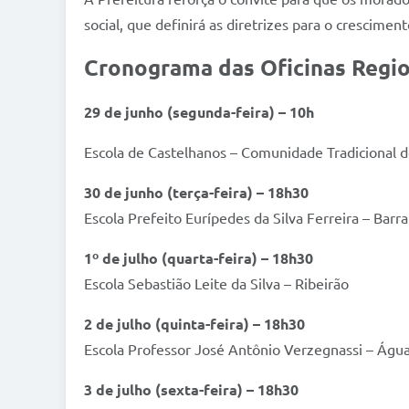
social, que definirá as diretrizes para o crescimen
Cronograma das Oficinas Regio
29 de junho (segunda-feira) – 10h
Escola de Castelhanos – Comunidade Tradicional 
30 de junho (terça-feira) – 18h30
Escola Prefeito Eurípedes da Silva Ferreira – Barr
1º de julho (quarta-feira) – 18h30
Escola Sebastião Leite da Silva – Ribeirão
2 de julho (quinta-feira) – 18h30
Escola Professor José Antônio Verzegnassi – Águ
3 de julho (sexta-feira) – 18h30