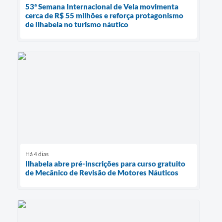
53ª Semana Internacional de Vela movimenta
cerca de R$ 55 milhões e reforça protagonismo
de Ilhabela no turismo náutico
Há 4 dias
Ilhabela abre pré-inscrições para curso gratuito
de Mecânico de Revisão de Motores Náuticos