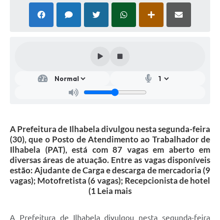
A Prefeitura de Ilhabela divulgou nesta segunda-feira
(30), que o Posto de Atendimento ao Trabalhador de
Ilhabela (PAT), está com 87 vagas em aberto em
diversas áreas de atuação. Entre as vagas disponíveis
estão: Ajudante de Carga e descarga de mercadoria (9
vagas); Motofretista (6 vagas); Recepcionista de hotel
(1 Leia mais
A Prefeitura de Ilhabela divulgou nesta segunda-feira