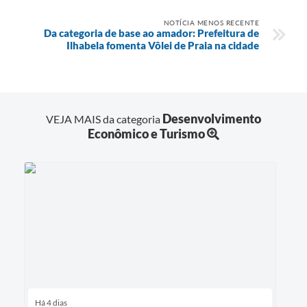
NOTÍCIA MENOS RECENTE
Da categoria de base ao amador: Prefeitura de
Ilhabela fomenta Vôlei de Praia na cidade
Desenvolvimento
VEJA MAIS da categoria
Econômico e Turismo
Há 4 dias