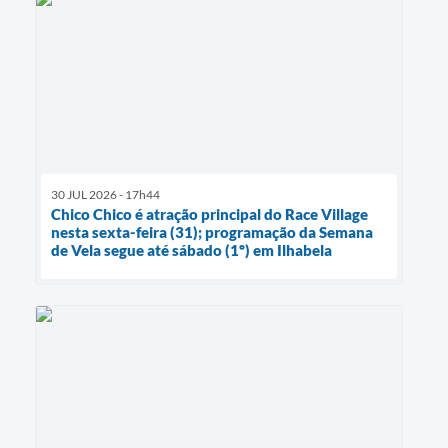
30 JUL 2026 - 17h44
Chico Chico é atração principal do Race Village
nesta sexta-feira (31); programação da Semana
de Vela segue até sábado (1º) em Ilhabela