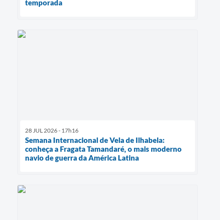
temporada
28 JUL 2026 - 17h16
Semana Internacional de Vela de Ilhabela:
conheça a Fragata Tamandaré, o mais moderno
navio de guerra da América Latina