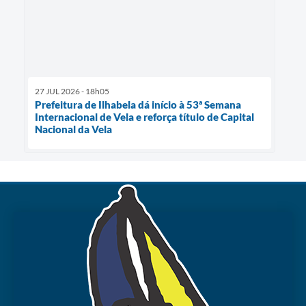
27 JUL 2026 - 18h05
Prefeitura de Ilhabela dá início à 53ª Semana
Internacional de Vela e reforça título de Capital
Nacional da Vela