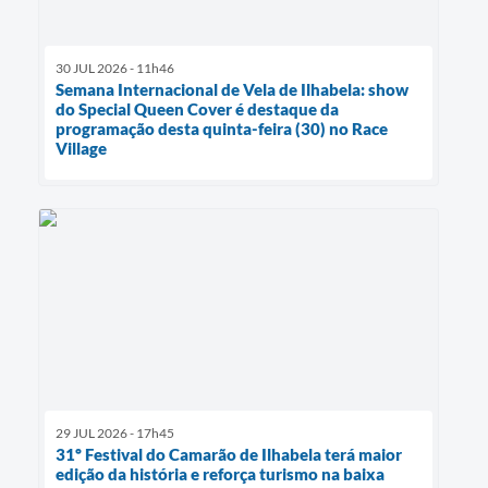
30 JUL 2026 - 11h46
Semana Internacional de Vela de Ilhabela: show
do Special Queen Cover é destaque da
programação desta quinta-feira (30) no Race
Village
29 JUL 2026 - 17h45
31º Festival do Camarão de Ilhabela terá maior
edição da história e reforça turismo na baixa