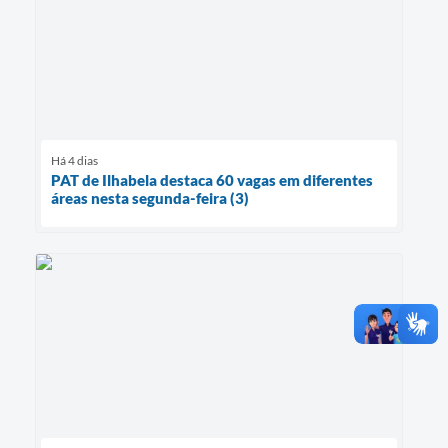
Há 4 dias
PAT de Ilhabela destaca 60 vagas em diferentes
áreas nesta segunda-feira (3)