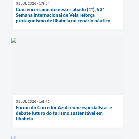
31 JUL 2026 - 17h54
Com encerramento neste sábado (1°), 53ª
Semana Internacional de Vela reforça
protagonismo de Ilhabela no cenário náutico
31 JUL 2026 - 16h46
Fórum do Corredor Azul reúne especialistas e
debate futuro do turismo sustentável em
Ilhabela