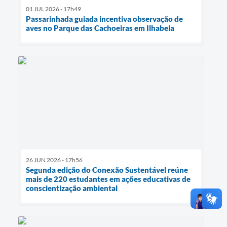
01 JUL 2026 - 17h49
Passarinhada guiada incentiva observação de
aves no Parque das Cachoeiras em Ilhabela
26 JUN 2026 - 17h56
Segunda edição do Conexão Sustentável reúne
mais de 220 estudantes em ações educativas de
conscientização ambiental