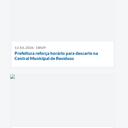
13 JUL 2026 - 18h09
Prefeitura reforça horário para descarte na
Central Municipal de Resíduos