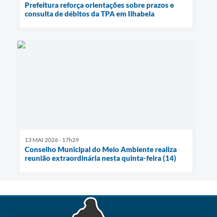
Prefeitura reforça orientações sobre prazos e
consulta de débitos da TPA em Ilhabela
13 MAI 2026 - 17h29
Conselho Municipal do Meio Ambiente realiza
reunião extraordinária nesta quinta-feira (14)