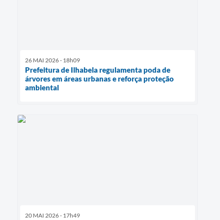
26 MAI 2026 - 18h09
Prefeitura de Ilhabela regulamenta poda de
árvores em áreas urbanas e reforça proteção
ambiental
20 MAI 2026 - 17h49