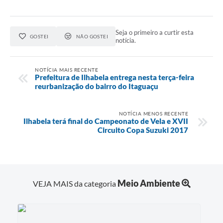
Seja o primeiro a curtir esta
GOSTEI
NÃO GOSTEI
notícia.
NOTÍCIA MAIS RECENTE
Prefeitura de Ilhabela entrega nesta terça-feira
reurbanização do bairro do Itaguaçu
NOTÍCIA MENOS RECENTE
Ilhabela terá final do Campeonato de Vela e XVII
Circuito Copa Suzuki 2017
Meio Ambiente
VEJA MAIS da categoria