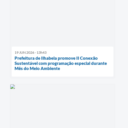
19 JUN 2026 - 13h43
Prefeitura de Ilhabela promove II Conexão
Sustentável com programação especial durante
Mês do Meio Ambiente