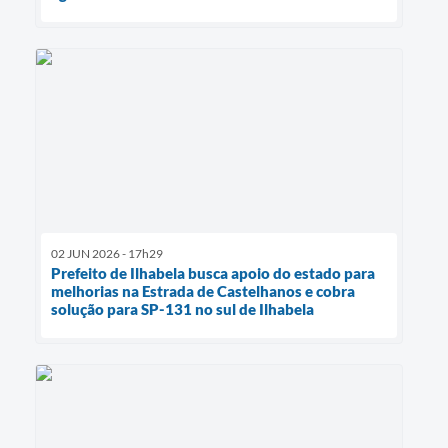
02 JUN 2026 - 17h29
Prefeito de Ilhabela busca apoio do estado para
melhorias na Estrada de Castelhanos e cobra
solução para SP-131 no sul de Ilhabela