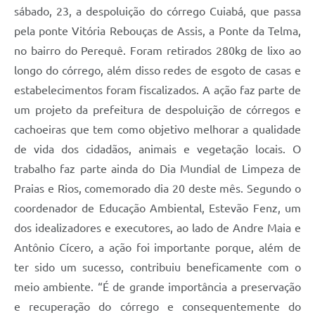
sábado, 23, a despoluição do córrego Cuiabá, que passa
pela ponte Vitória Rebouças de Assis, a Ponte da Telma,
no bairro do Perequê. Foram retirados 280kg de lixo ao
longo do córrego, além disso redes de esgoto de casas e
estabelecimentos foram fiscalizados. A ação faz parte de
um projeto da prefeitura de despoluição de córregos e
cachoeiras que tem como objetivo melhorar a qualidade
de vida dos cidadãos, animais e vegetação locais. O
trabalho faz parte ainda do Dia Mundial de Limpeza de
Praias e Rios, comemorado dia 20 deste mês. Segundo o
coordenador de Educação Ambiental, Estevão Fenz, um
dos idealizadores e executores, ao lado de Andre Maia e
Antônio Cícero, a ação foi importante porque, além de
ter sido um sucesso, contribuiu beneficamente com o
meio ambiente. “É de grande importância a preservação
e recuperação do córrego e consequentemente do