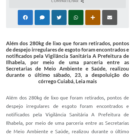
COMPARTILHAR
Além dos 280kg de lixo que foram retirados, pontos
de despejo irregulares de esgoto foram encontrados e
notificados pela Vigilância Sanitária A Prefeitura de
Ilhabela, por meio de uma parceria entre as
Secretarias de Meio Ambiente e Saúde, realizou
durante o último sábado, 23, a despoluição do
córrego Cuiabá, Leia mais
Além dos 280kg de lixo que foram retirados, pontos de
despejo irregulares de esgoto foram encontrados e
notificados pela Vigilância Sanitária A Prefeitura de
Ilhabela, por meio de uma parceria entre as Secretarias
de Meio Ambiente e Saúde, realizou durante o último