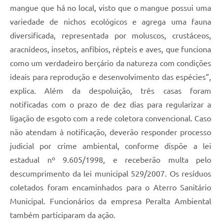
mangue que há no local, visto que o mangue possui uma
variedade de nichos ecológicos e agrega uma fauna
diversificada, representada por moluscos, crustáceos,
aracnídeos, insetos, anfíbios, répteis e aves, que funciona
como um verdadeiro berçário da natureza com condições
ideais para reprodução e desenvolvimento das espécies”,
explica. Além da despoluição, três casas foram
notificadas com o prazo de dez dias para regularizar a
ligação de esgoto com a rede coletora convencional. Caso
não atendam à notificação, deverão responder processo
judicial por crime ambiental, conforme dispõe a lei
estadual nº 9.605/1998, e receberão multa pelo
descumprimento da lei municipal 529/2007. Os resíduos
coletados foram encaminhados para o Aterro Sanitário
Municipal. Funcionários da empresa Peralta Ambiental
também participaram da ação.