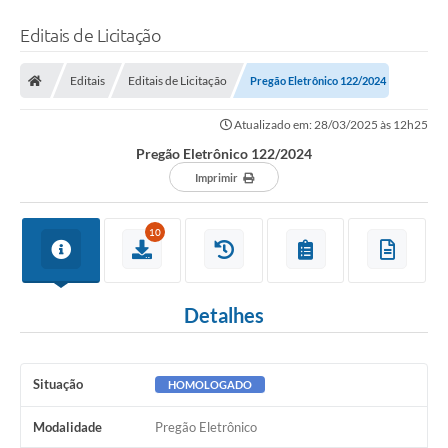
Editais de Licitação
Editais
Editais de Licitação
Pregão Eletrônico 122/2024
Atualizado em: 28/03/2025 às 12h25
Pregão Eletrônico 122/2024
Imprimir
10
Detalhes
Situação
HOMOLOGADO
Modalidade
Pregão Eletrônico