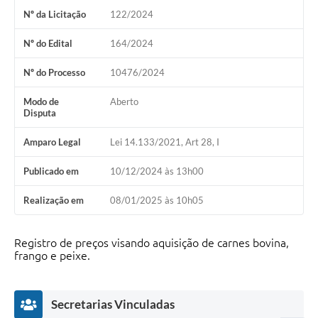
Nº da Licitação
122/2024
Nº do Edital
164/2024
Nº do Processo
10476/2024
Modo de
Aberto
Disputa
Amparo Legal
Lei 14.133/2021, Art 28, I
Publicado em
10/12/2024 às 13h00
Realização em
08/01/2025 às 10h05
Registro de preços visando aquisição de carnes bovina,
frango e peixe.
Secretarias Vinculadas