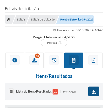
Editais de Licitação
Editais
Editais de Licitação
Pregão Eletrônico 054/2025
Atualizado em: 03/10/2025 às 16h40
Pregão Eletrônico 054/2025
Imprimir
10
Itens/Resultados
Lista de Itens/Resultados
198,70 KB