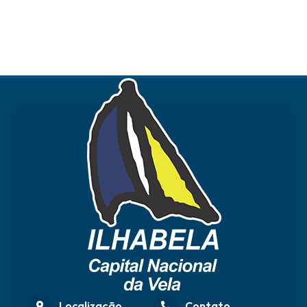
Localização
Contato