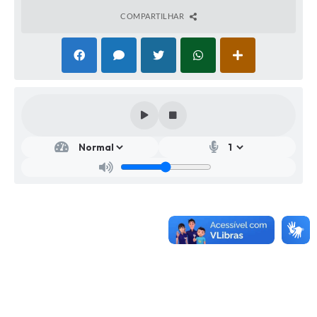
COMPARTILHAR