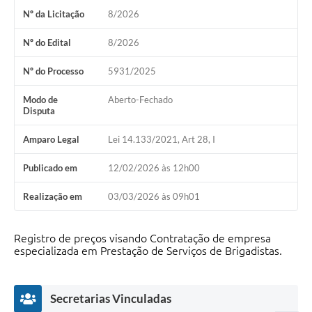
Nº da Licitação
8/2026
Nº do Edital
8/2026
Nº do Processo
5931/2025
Modo de
Aberto-Fechado
Disputa
Amparo Legal
Lei 14.133/2021, Art 28, I
Publicado em
12/02/2026 às 12h00
Realização em
03/03/2026 às 09h01
Registro de preços visando Contratação de empresa
especializada em Prestação de Serviços de Brigadistas.
Secretarias Vinculadas