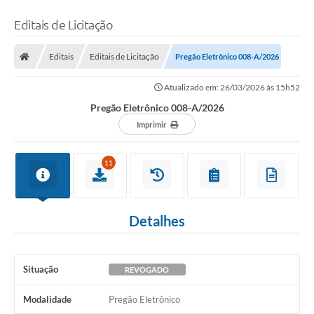
Editais de Licitação
Editais
Editais de Licitação
Pregão Eletrônico 008-A/2026
Atualizado em: 26/03/2026 às 15h52
Pregão Eletrônico 008-A/2026
Imprimir
11
Detalhes
Situação
REVOGADO
Modalidade
Pregão Eletrônico