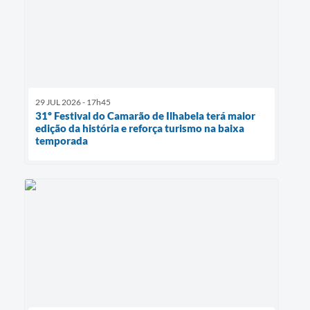
29 JUL 2026 - 17h45
31º Festival do Camarão de Ilhabela terá maior
edição da história e reforça turismo na baixa
temporada