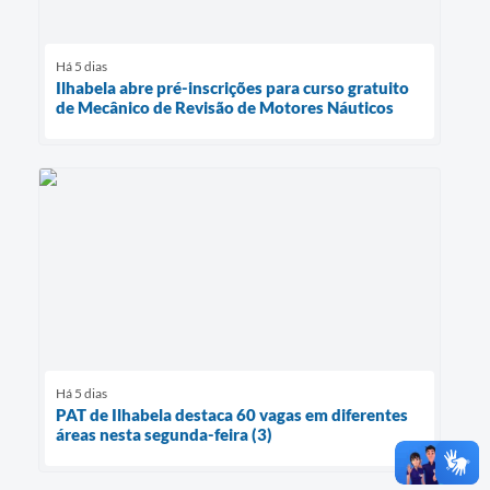
Há 5 dias
Ilhabela abre pré-inscrições para curso gratuito
de Mecânico de Revisão de Motores Náuticos
Há 5 dias
PAT de Ilhabela destaca 60 vagas em diferentes
áreas nesta segunda-feira (3)