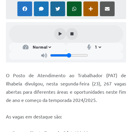
O Posto de Atendimento ao Trabalhador (PAT) de
Ilhabela divulgou, nesta segunda-feira (23), 267 vagas
abertas para diferentes áreas e oportunidades neste fim
de ano e começo da temporada 2024/2025.
As vagas em destaque são: