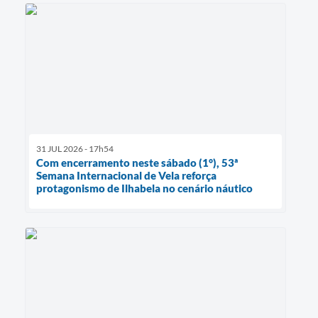
31 JUL 2026 - 17h54
Com encerramento neste sábado (1°), 53ª
Semana Internacional de Vela reforça
protagonismo de Ilhabela no cenário náutico