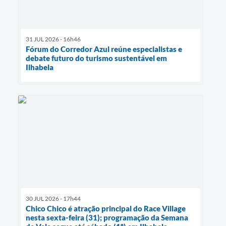
31 JUL 2026 - 16h46
Fórum do Corredor Azul reúne especialistas e
debate futuro do turismo sustentável em
Ilhabela
30 JUL 2026 - 17h44
Chico Chico é atração principal do Race Village
nesta sexta-feira (31); programação da Semana