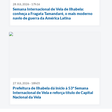
28 JUL 2026 - 17h16
Semana Internacional de Vela de Ilhabela:
conheça a Fragata Tamandaré, o mais moderno
navio de guerra da América Latina
27 JUL 2026 - 18h05
Prefeitura de Ilhabela dá início à 53ª Semana
Internacional de Vela e reforça título de Capital
Nacional da Vela