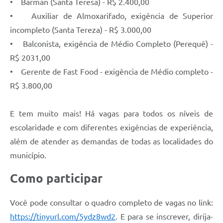
• Barman (Santa Teresa) - R$ 2.400,00
• Auxiliar de Almoxarifado, exigência de Superior
incompleto (Santa Tereza) - R$ 3.000,00
• Balconista, exigência de Médio Completo (Perequê) -
R$ 2031,00
• Gerente de Fast Food - exigência de Médio completo -
R$ 3.800,00
E tem muito mais! Há vagas para todos os níveis de
escolaridade e com diferentes exigências de experiência,
além de atender as demandas de todas as localidades do
município.
Como participar
Você pode consultar o quadro completo de vagas no link:
https://tinyurl.com/5ydz8wd2
. E para se inscrever, dirija-