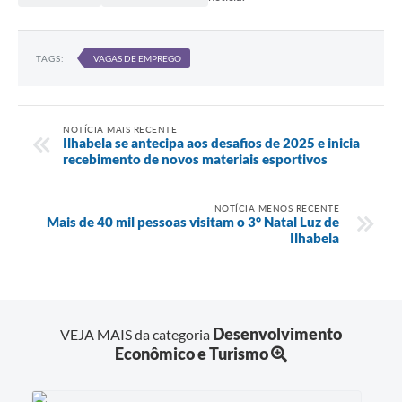
TAGS:
VAGAS DE EMPREGO
NOTÍCIA MAIS RECENTE
Ilhabela se antecipa aos desafios de 2025 e inicia
recebimento de novos materiais esportivos
NOTÍCIA MENOS RECENTE
Mais de 40 mil pessoas visitam o 3° Natal Luz de
Ilhabela
Desenvolvimento
VEJA MAIS da categoria
Econômico e Turismo