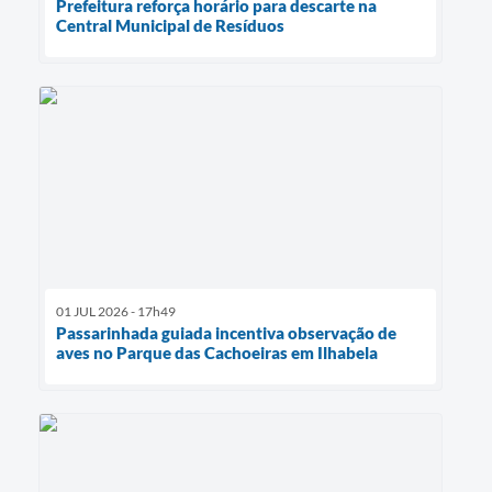
Prefeitura reforça horário para descarte na
Central Municipal de Resíduos
01 JUL 2026 - 17h49
Passarinhada guiada incentiva observação de
aves no Parque das Cachoeiras em Ilhabela