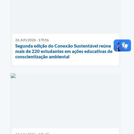
26 JUN 2026 - 17h56
Segunda edição do Conexão Sustentável reúne
mais de 220 estudantes em ações educativas de
conscientização ambiental