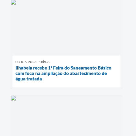
03 JUN 2026 - 18h08
Ilhabela recebe 1ª Feira do Saneamento Básico
com foco na ampliação do abastecimento de
água tratada