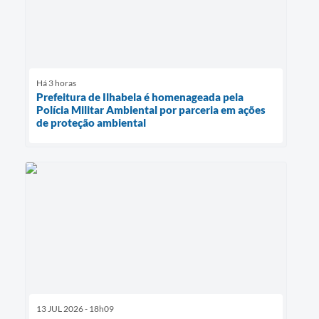
Há 3 horas
Prefeitura de Ilhabela é homenageada pela
Polícia Militar Ambiental por parceria em ações
de proteção ambiental
13 JUL 2026 - 18h09