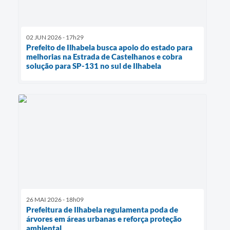
02 JUN 2026 - 17h29
Prefeito de Ilhabela busca apoio do estado para
melhorias na Estrada de Castelhanos e cobra
solução para SP-131 no sul de Ilhabela
26 MAI 2026 - 18h09
Prefeitura de Ilhabela regulamenta poda de
árvores em áreas urbanas e reforça proteção
ambiental