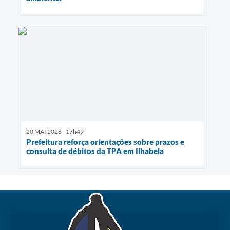
20 MAI 2026 - 17h49
Prefeitura reforça orientações sobre prazos e
consulta de débitos da TPA em Ilhabela