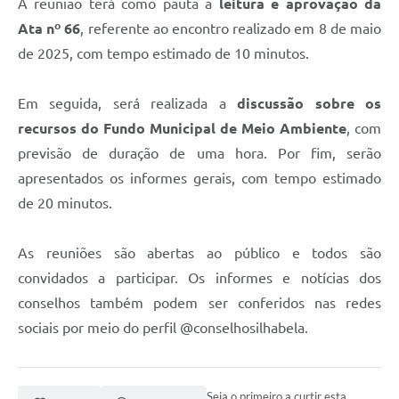
A reunião terá como pauta a
leitura e aprovação da
Ata nº 66
, referente ao encontro realizado em 8 de maio
de 2025, com tempo estimado de 10 minutos.
Em seguida, será realizada a
discussão sobre os
recursos do Fundo Municipal de Meio Ambiente
, com
previsão de duração de uma hora. Por fim, serão
apresentados os informes gerais, com tempo estimado
de 20 minutos.
As reuniões são abertas ao público e todos são
convidados a participar. Os informes e notícias dos
conselhos também podem ser conferidos nas redes
sociais por meio do perfil @conselhosilhabela.
Seja o primeiro a curtir esta