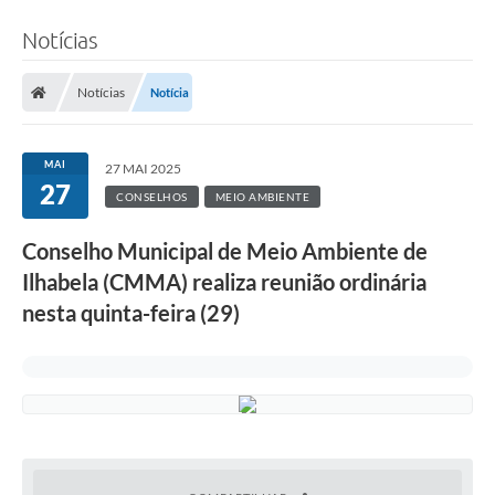
Notícias
Notícias
Notícia
MAI
27 MAI 2025
27
CONSELHOS
MEIO AMBIENTE
Conselho Municipal de Meio Ambiente de
Ilhabela (CMMA) realiza reunião ordinária
nesta quinta-feira (29)