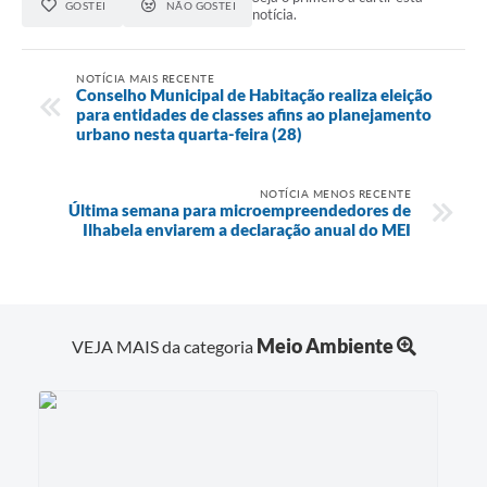
GOSTEI
NÃO GOSTEI
notícia.
NOTÍCIA MAIS RECENTE
Conselho Municipal de Habitação realiza eleição
para entidades de classes afins ao planejamento
urbano nesta quarta-feira (28)
NOTÍCIA MENOS RECENTE
Última semana para microempreendedores de
Ilhabela enviarem a declaração anual do MEI
Meio Ambiente
VEJA MAIS da categoria