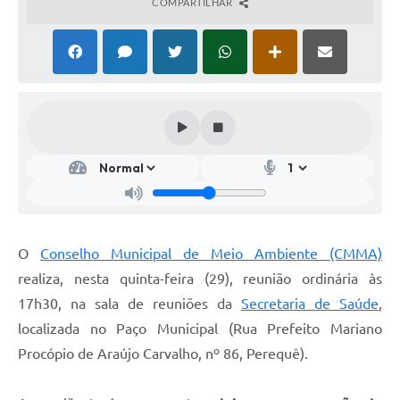
COMPARTILHAR
O
Conselho Municipal de Meio Ambiente (CMMA)
realiza, nesta quinta-feira (29), reunião ordinária às
17h30, na sala de reuniões da
Secretaria de Saúde
,
localizada no Paço Municipal (Rua Prefeito Mariano
Procópio de Araújo Carvalho, nº 86, Perequê).