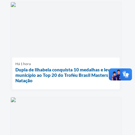
Há 1 hora
Dupla de Ilhabela conquista 10 medalhas e leva
município ao Top 20 do Troféu Brasil Masters de
Natação