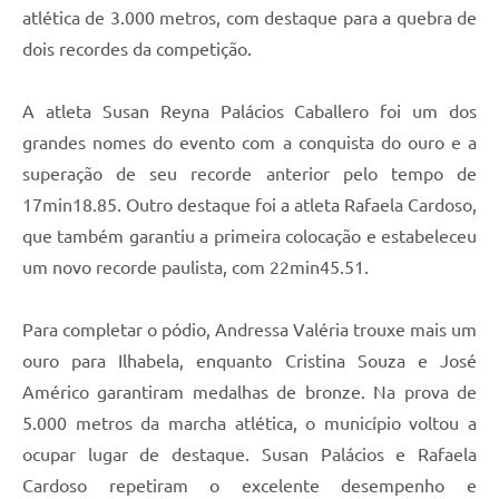
atlética de 3.000 metros, com destaque para a quebra de
dois recordes da competição.
A atleta Susan Reyna Palácios Caballero foi um dos
grandes nomes do evento com a conquista do ouro e a
superação de seu recorde anterior pelo tempo de
17min18.85. Outro destaque foi a atleta Rafaela Cardoso,
que também garantiu a primeira colocação e estabeleceu
um novo recorde paulista, com 22min45.51.
Para completar o pódio, Andressa Valéria trouxe mais um
ouro para Ilhabela, enquanto Cristina Souza e José
Américo garantiram medalhas de bronze. Na prova de
5.000 metros da marcha atlética, o município voltou a
ocupar lugar de destaque. Susan Palácios e Rafaela
Cardoso repetiram o excelente desempenho e