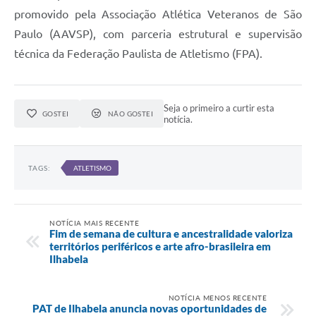
promovido pela Associação Atlética Veteranos de São
Paulo (AAVSP), com parceria estrutural e supervisão
técnica da Federação Paulista de Atletismo (FPA).
Seja o primeiro a curtir esta
GOSTEI
NÃO GOSTEI
notícia.
TAGS:
ATLETISMO
NOTÍCIA MAIS RECENTE
Fim de semana de cultura e ancestralidade valoriza
territórios periféricos e arte afro-brasileira em
Ilhabela
NOTÍCIA MENOS RECENTE
PAT de Ilhabela anuncia novas oportunidades de