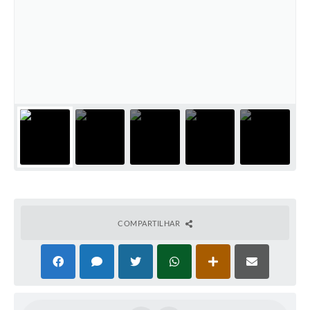
COMPARTILHAR