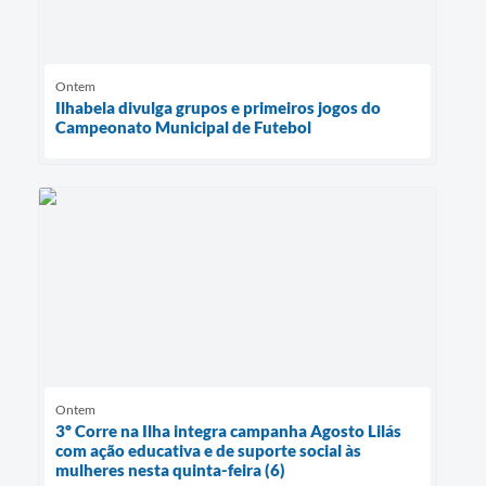
Ontem
Ilhabela divulga grupos e primeiros jogos do
Campeonato Municipal de Futebol
Ontem
3º Corre na Ilha integra campanha Agosto Lilás
com ação educativa e de suporte social às
mulheres nesta quinta-feira (6)