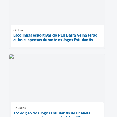
Ontem
Escolinhas esportivas do PEII Barra Velha terão
aulas suspensas durante os Jogos Estudantis
Há 3 dias
16ª edição dos Jogos Estudantis de Ilhabela