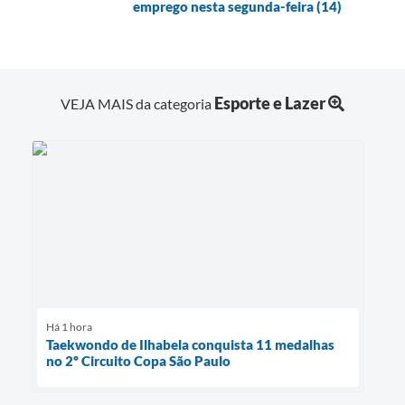
emprego nesta segunda-feira (14)
Esporte e Lazer
VEJA MAIS da categoria
Há 1 hora
Taekwondo de Ilhabela conquista 11 medalhas
no 2º Circuito Copa São Paulo