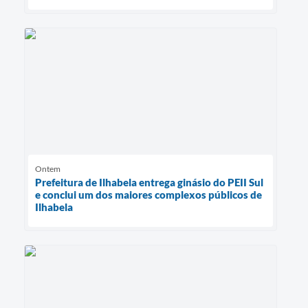
Ontem
Prefeitura de Ilhabela entrega ginásio do PEII Sul
e conclui um dos maiores complexos públicos de
Ilhabela