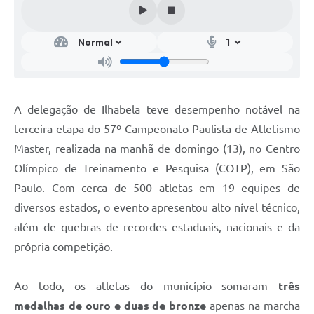
A delegação de Ilhabela teve desempenho notável na
terceira etapa do 57º Campeonato Paulista de Atletismo
Master, realizada na manhã de domingo (13), no Centro
Olímpico de Treinamento e Pesquisa (COTP), em São
Paulo. Com cerca de 500 atletas em 19 equipes de
diversos estados, o evento apresentou alto nível técnico,
além de quebras de recordes estaduais, nacionais e da
própria competição.
Ao todo, os atletas do município somaram
três
medalhas de ouro
e duas de bronze
apenas na marcha