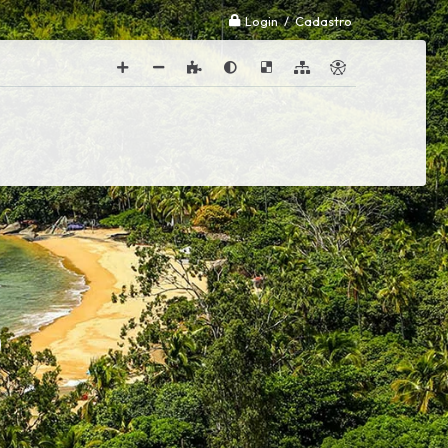
Login / Cadastro