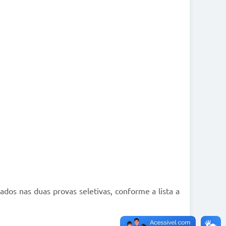
ados nas duas provas seletivas, conforme a lista a