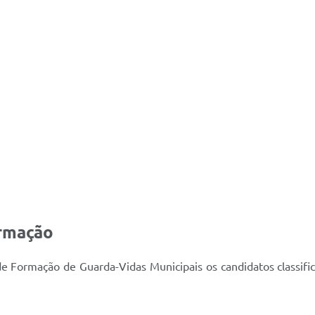
ormação
e Formação de Guarda-Vidas Municipais os candidatos classific