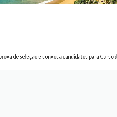
a prova de seleção e convoca candidatos para Curso