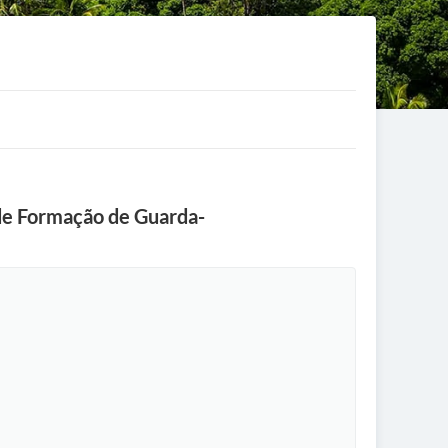
 de Formação de Guarda-