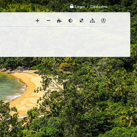
Login / Cadastro