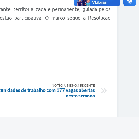
ante, territorializada e permanente, guiada pelos
 gestão participativa. O marco segue a Resolução
NOTÍCIA MENOS RECENTE
tunidades de trabalho com 177 vagas abertas
nesta semana