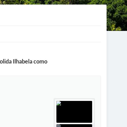
solida Ilhabela como