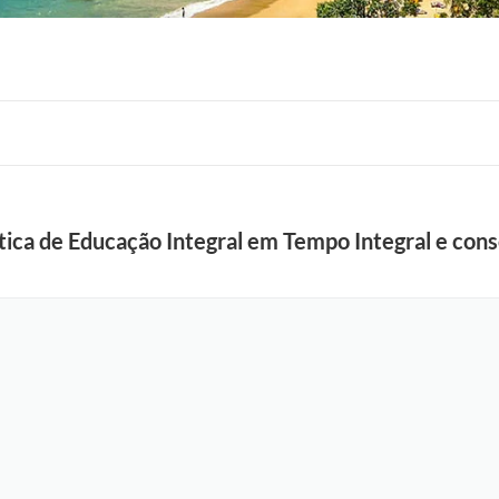
lítica de Educação Integral em Tempo Integral e con