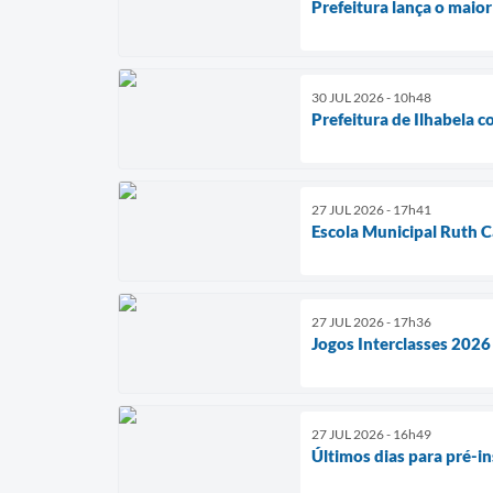
Prefeitura lança o maio
30 JUL 2026 - 10h48
Prefeitura de Ilhabela 
27 JUL 2026 - 17h41
Escola Municipal Ruth C
27 JUL 2026 - 17h36
Jogos Interclasses 2026
27 JUL 2026 - 16h49
Últimos dias para pré-i