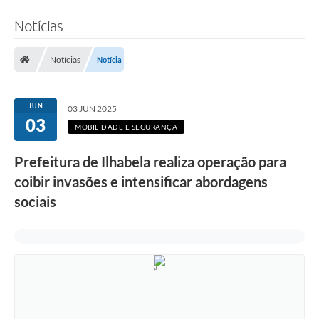
Notícias
Notícias
Notícia
JUN
03 JUN 2025
03
MOBILIDADE E SEGURANÇA
Prefeitura de Ilhabela realiza operação para
coibir invasões e intensificar abordagens
sociais