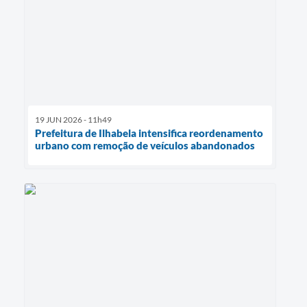
19 JUN 2026 - 11h49
Prefeitura de Ilhabela intensifica reordenamento
urbano com remoção de veículos abandonados