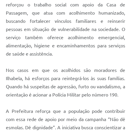
reforçou o trabalho social com apoio da Casa de
Passagem, que atua com acolhimento humanizado,
buscando fortalecer vínculos familiares e reinserir
pessoas em situação de vulnerabilidade na sociedade. O
serviço também oferece acolhimento emergencial,
alimentação, higiene e encaminhamentos para serviços
de saúde e assistência.
Nos casos em que os acolhidos são moradores de
Ilhabela, há esforços para reintegrá-los às suas famílias.
Quando há suspeitas de agressão, furto ou vandalismo, a
orientação é acionar a Polícia Militar pelo número 190.
A Prefeitura reforça que a população pode contribuir
com essa rede de apoio por meio da campanha “Não dê
esmolas. Dê dignidade”. A iniciativa busca conscientizar a