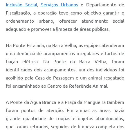
Inclusão Social
,
Serviços Urbanos
e Departamento de
Fiscalização, a operação teve como objetivo garantir o
ordenamento urbano, oferecer atendimento social
adequado e promover a limpeza de áreas públicas.
Na Ponte Estaiada, na Barra Velha, as equipes atenderam
uma denúncia de acampamentos irregulares e furtos de
fiação elétrica. Na Ponte da Barra Velha, foram
identificados dois acampamentos; um dos indivíduos foi
acolhido pela Casa de Passagem e um animal resgatado
foi encaminhado ao Centro de Referência Animal.
A Ponte da Água Branca e a Praça da Mangueira também
foram pontos de atenção. Em ambas as áreas havia
grande quantidade de roupas e objetos abandonados,
que foram retirados, seguidos de limpeza completa dos