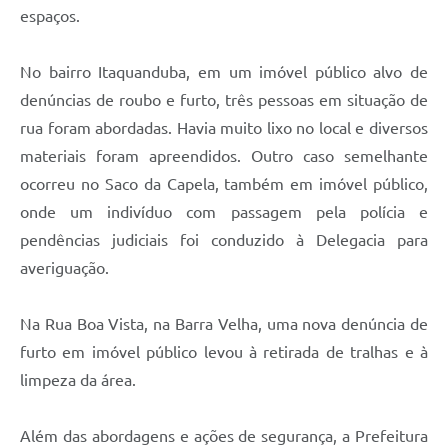
espaços.
No bairro Itaquanduba, em um imóvel público alvo de
denúncias de roubo e furto, três pessoas em situação de
rua foram abordadas. Havia muito lixo no local e diversos
materiais foram apreendidos. Outro caso semelhante
ocorreu no Saco da Capela, também em imóvel público,
onde um indivíduo com passagem pela polícia e
pendências judiciais foi conduzido à Delegacia para
averiguação.
Na Rua Boa Vista, na Barra Velha, uma nova denúncia de
furto em imóvel público levou à retirada de tralhas e à
limpeza da área.
Além das abordagens e ações de segurança, a Prefeitura