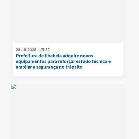
28 JUL 2026 - 17h37
Prefeitura de Ilhabela adquire novos
equipamentos para reforçar estudo técnico e
ampliar a segurança no trânsito