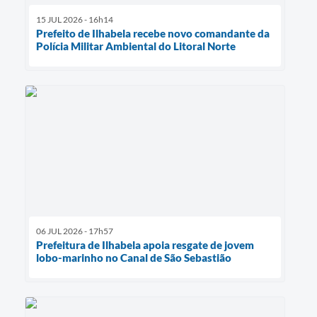
15 JUL 2026 - 16h14
Prefeito de Ilhabela recebe novo comandante da
Polícia Militar Ambiental do Litoral Norte
06 JUL 2026 - 17h57
Prefeitura de Ilhabela apoia resgate de jovem
lobo-marinho no Canal de São Sebastião