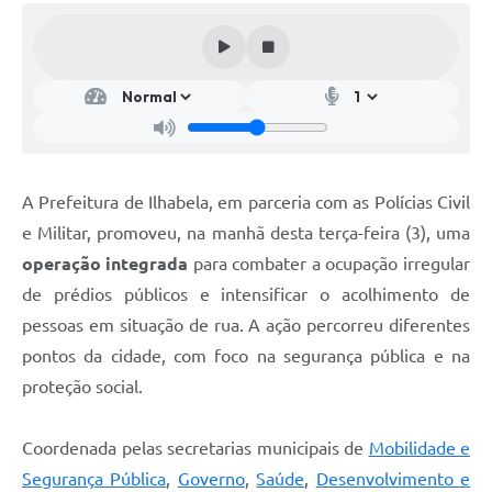
A Prefeitura de Ilhabela, em parceria com as Polícias Civil
e Militar, promoveu, na manhã desta terça-feira (3), uma
operação integrada
para combater a ocupação irregular
de prédios públicos e intensificar o acolhimento de
pessoas em situação de rua. A ação percorreu diferentes
pontos da cidade, com foco na segurança pública e na
proteção social.
Coordenada pelas secretarias municipais de
Mobilidade e
Segurança Pública
,
Governo
,
Saúde
,
Desenvolvimento e