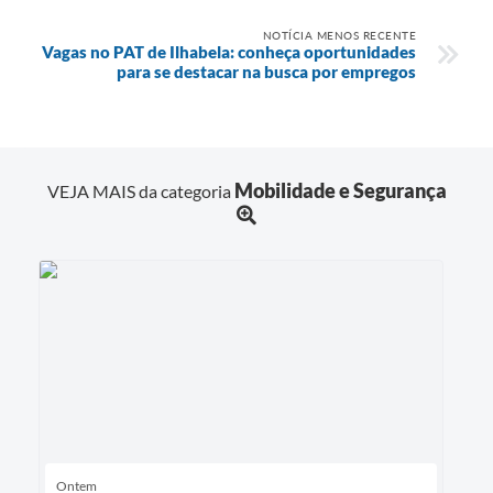
NOTÍCIA MENOS RECENTE
Vagas no PAT de Ilhabela: conheça oportunidades
para se destacar na busca por empregos
Mobilidade e Segurança
VEJA MAIS da categoria
Ontem