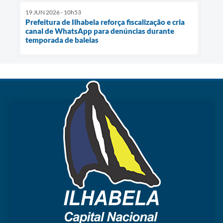
19 JUN 2026 - 10h53
Prefeitura de Ilhabela reforça fiscalização e cria
canal de WhatsApp para denúncias durante
temporada de baleias