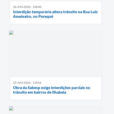
26 JUN 2026 - 16h40
Interdição temporária altera trânsito na Rua Luiz
Ameixeiro, no Perequê
25 JUN 2026 - 11h56
Obra da Sabesp exige interdições parciais no
trânsito em bairros de Ilhabela