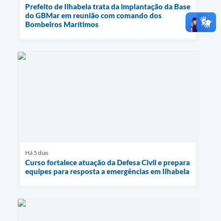
Prefeito de Ilhabela trata da implantação da Base
do GBMar em reunião com comando dos
Bombeiros Marítimos
Há 5 dias
Curso fortalece atuação da Defesa Civil e prepara
equipes para resposta a emergências em Ilhabela