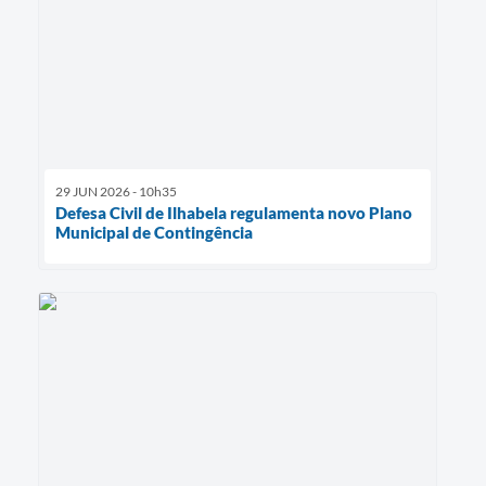
29 JUN 2026 - 10h35
Defesa Civil de Ilhabela regulamenta novo Plano
Municipal de Contingência