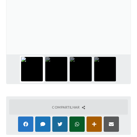
COMPARTILHAR