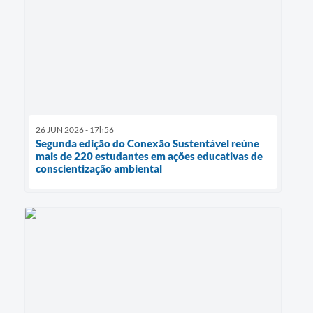
26 JUN 2026 - 17h56
Segunda edição do Conexão Sustentável reúne
mais de 220 estudantes em ações educativas de
conscientização ambiental