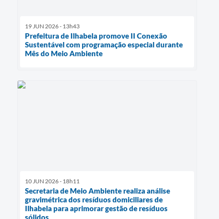
19 JUN 2026 - 13h43
Prefeitura de Ilhabela promove II Conexão
Sustentável com programação especial durante
Mês do Meio Ambiente
10 JUN 2026 - 18h11
Secretaria de Meio Ambiente realiza análise
gravimétrica dos resíduos domiciliares de
Ilhabela para aprimorar gestão de resíduos
sólidos