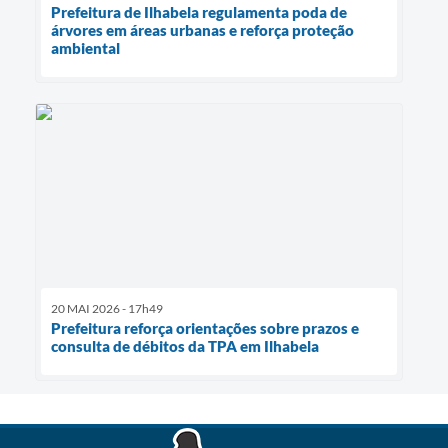
Prefeitura de Ilhabela regulamenta poda de
árvores em áreas urbanas e reforça proteção
ambiental
20 MAI 2026 - 17h49
Prefeitura reforça orientações sobre prazos e
consulta de débitos da TPA em Ilhabela