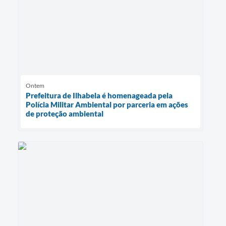
Ontem
Prefeitura de Ilhabela é homenageada pela
Polícia Militar Ambiental por parceria em ações
de proteção ambiental