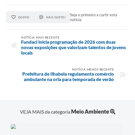
Seja o primeiro a curtir esta
GOSTEI
NÃO GOSTEI
notícia.
NOTÍCIA MAIS RECENTE
Fundaci inicia programação de 2026 com duas
novas exposições que valorizam talentos de jovens
locais
NOTÍCIA MENOS RECENTE
Prefeitura de Ilhabela regulamenta comércio
ambulante na orla para temporada de verão
Meio Ambiente
VEJA MAIS da categoria