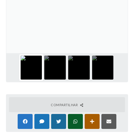
COMPARTILHAR