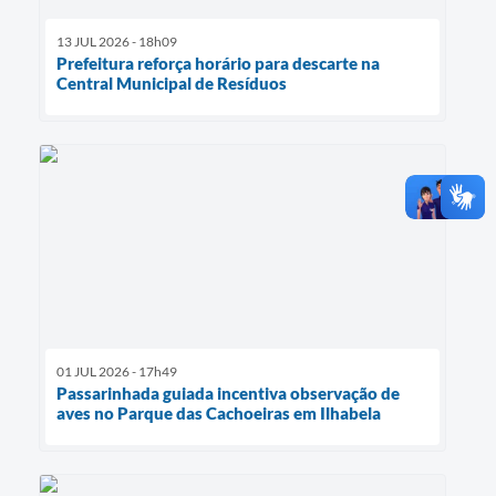
13 JUL 2026 - 18h09
Prefeitura reforça horário para descarte na
Central Municipal de Resíduos
01 JUL 2026 - 17h49
Passarinhada guiada incentiva observação de
aves no Parque das Cachoeiras em Ilhabela