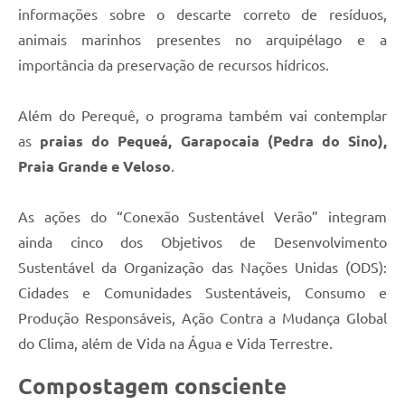
informações sobre o descarte correto de resíduos,
animais marinhos presentes no arquipélago e a
importância da preservação de recursos hídricos.
Além do Perequê, o programa também vai contemplar
as
praias do Pequeá, Garapocaia (Pedra do Sino),
Praia Grande e Veloso
.
As ações do “Conexão Sustentável Verão” integram
ainda cinco dos Objetivos de Desenvolvimento
Sustentável da Organização das Nações Unidas (ODS):
Cidades e Comunidades Sustentáveis, Consumo e
Produção Responsáveis, Ação Contra a Mudança Global
do Clima, além de Vida na Água e Vida Terrestre.
Compostagem consciente