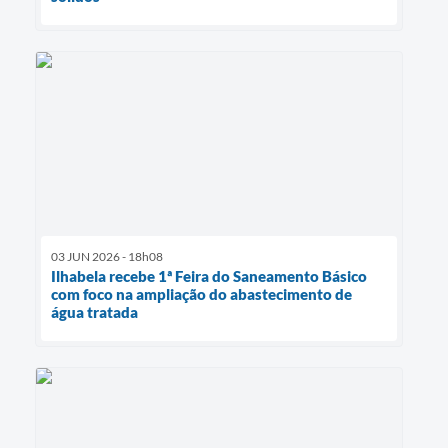
03 JUN 2026 - 18h08
Ilhabela recebe 1ª Feira do Saneamento Básico
com foco na ampliação do abastecimento de
água tratada