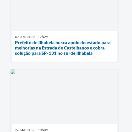
02 JUN 2026 - 17h29
Prefeito de Ilhabela busca apoio do estado para
melhorias na Estrada de Castelhanos e cobra
solução para SP-131 no sul de Ilhabela
26 MAI 2026 - 18h09