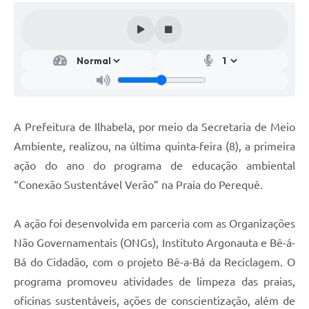
A Prefeitura de Ilhabela, por meio da Secretaria de Meio
Ambiente, realizou, na última quinta-feira (8), a primeira
ação do ano do programa de educação ambiental
“Conexão Sustentável Verão” na Praia do Perequê.
A ação foi desenvolvida em parceria com as Organizações
Não Governamentais (ONGs), Instituto Argonauta e Bê-á-
Bá do Cidadão, com o projeto Bê-a-Bá da Reciclagem. O
programa promoveu atividades de limpeza das praias,
oficinas sustentáveis, ações de conscientização, além de