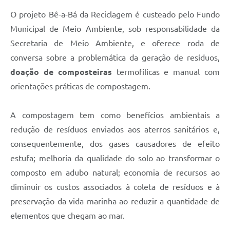
O projeto Bê-a-Bá da Reciclagem é custeado pelo Fundo
Municipal de Meio Ambiente, sob responsabilidade da
Secretaria de Meio Ambiente, e oferece roda de
conversa sobre a problemática da geração de resíduos,
doação de composteiras
termofílicas e manual com
orientações práticas de compostagem.
A compostagem tem como benefícios ambientais a
redução de resíduos enviados aos aterros sanitários e,
consequentemente, dos gases causadores de efeito
estufa; melhoria da qualidade do solo ao transformar o
composto em adubo natural; economia de recursos ao
diminuir os custos associados à coleta de resíduos e à
preservação da vida marinha ao reduzir a quantidade de
elementos que chegam ao mar.