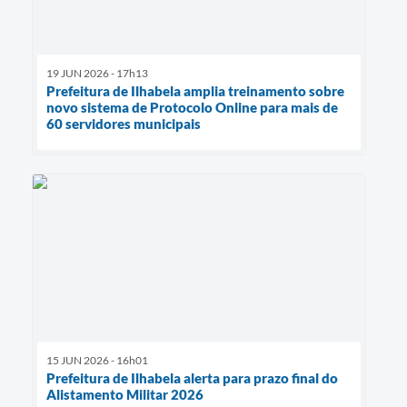
19 JUN 2026 - 17h13
Prefeitura de Ilhabela amplia treinamento sobre
novo sistema de Protocolo Online para mais de
60 servidores municipais
15 JUN 2026 - 16h01
Prefeitura de Ilhabela alerta para prazo final do
Alistamento Militar 2026