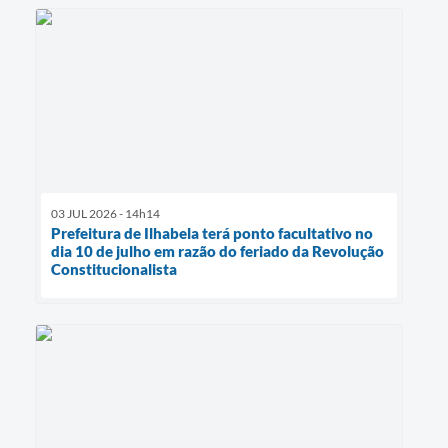
03 JUL 2026 - 14h14
Prefeitura de Ilhabela terá ponto facultativo no
dia 10 de julho em razão do feriado da Revolução
Constitucionalista