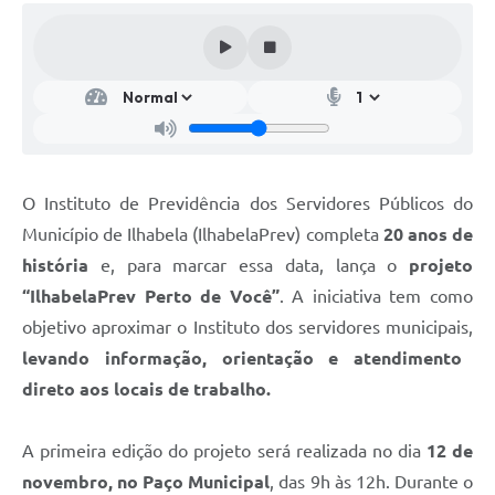
O Instituto de Previdência dos Servidores Públicos do
Município de Ilhabela (IlhabelaPrev) completa
20 anos de
história
e, para marcar essa data, lança o
projeto
“IlhabelaPrev Perto de Você”
. A iniciativa tem como
objetivo aproximar o Instituto dos servidores municipais,
levando informação, orientação e atendimento
direto aos locais de trabalho.
A primeira edição do projeto será realizada no dia
12 de
novembro, no Paço Municipal
, das 9h às 12h. Durante o