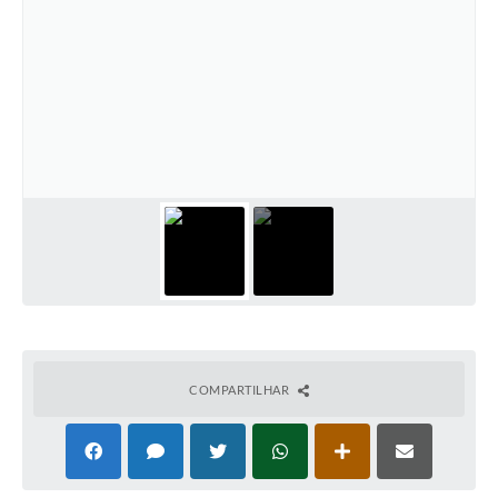
COMPARTILHAR