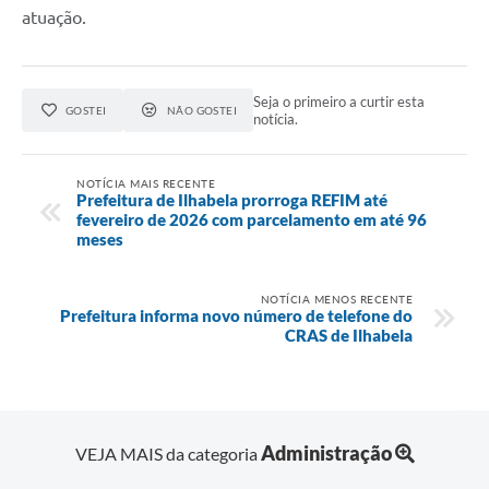
atuação.
Seja o primeiro a curtir esta
GOSTEI
NÃO GOSTEI
notícia.
NOTÍCIA MAIS RECENTE
Prefeitura de Ilhabela prorroga REFIM até
fevereiro de 2026 com parcelamento em até 96
meses
NOTÍCIA MENOS RECENTE
Prefeitura informa novo número de telefone do
CRAS de Ilhabela
Administração
VEJA MAIS da categoria