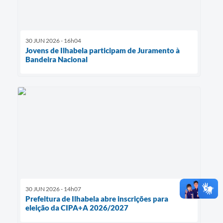
30 JUN 2026 - 16h04
Jovens de Ilhabela participam de Juramento à
Bandeira Nacional
30 JUN 2026 - 14h07
Prefeitura de Ilhabela abre inscrições para
eleição da CIPA+A 2026/2027