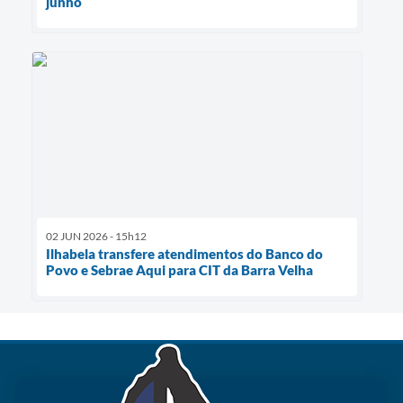
junho
02 JUN 2026 - 15h12
Ilhabela transfere atendimentos do Banco do
Povo e Sebrae Aqui para CIT da Barra Velha