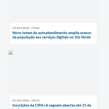
03 JUN 2026 - 17h05
Novo totem de autoatendimento amplia acesso
da população aos serviços digitais no Via Verde
02 JUN 2026 - 15h15
Inscrições da CIPA+A seguem abertas até 15 de