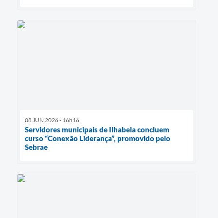
08 JUN 2026 - 16h16
Servidores municipais de Ilhabela concluem
curso “Conexão Liderança”, promovido pelo
Sebrae