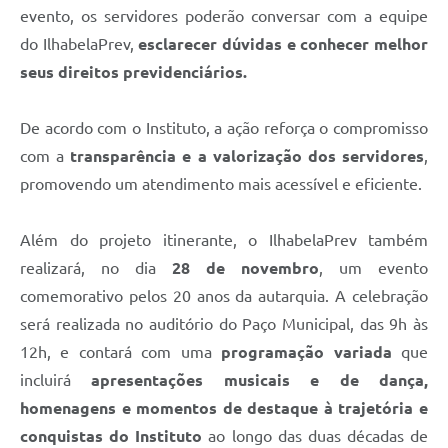
evento, os servidores poderão conversar com a equipe
do IlhabelaPrev,
esclarecer dúvidas e conhecer melhor
seus direitos previdenciários.
De acordo com o Instituto, a ação reforça o compromisso
com a
transparência e a valorização dos servidores
,
promovendo um atendimento mais acessível e eficiente.
Além do projeto itinerante, o IlhabelaPrev também
realizará, no dia
28 de novembro
, um evento
comemorativo pelos 20 anos da autarquia. A celebração
será realizada no auditório do Paço Municipal, das 9h às
12h, e contará com uma
programação variada
que
incluirá
apresentações musicais e de dança,
homenagens e momentos de destaque à trajetória e
conquistas do Instituto
ao longo das duas décadas de