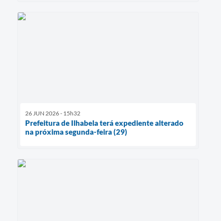
26 JUN 2026 - 15h32
Prefeitura de Ilhabela terá expediente alterado
na próxima segunda-feira (29)