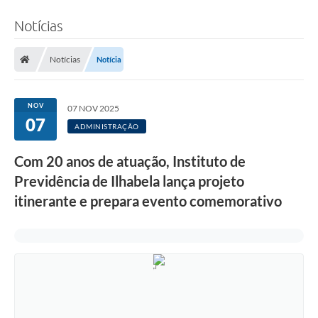
Notícias
Notícias
Notícia
NOV
07 NOV 2025
07
ADMINISTRAÇÃO
Com 20 anos de atuação, Instituto de
Previdência de Ilhabela lança projeto
itinerante e prepara evento comemorativo