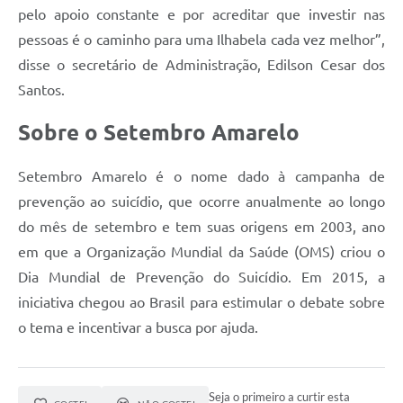
pelo apoio constante e por acreditar que investir nas
pessoas é o caminho para uma Ilhabela cada vez melhor”,
disse o secretário de Administração, Edilson Cesar dos
Santos.
Sobre o Setembro Amarelo
Setembro Amarelo é o nome dado à campanha de
prevenção ao suicídio, que ocorre anualmente ao longo
do mês de setembro e tem suas origens em 2003, ano
em que a Organização Mundial da Saúde (OMS) criou o
Dia Mundial de Prevenção do Suicídio. Em 2015, a
iniciativa chegou ao Brasil para estimular o debate sobre
o tema e incentivar a busca por ajuda.
Seja o primeiro a curtir esta