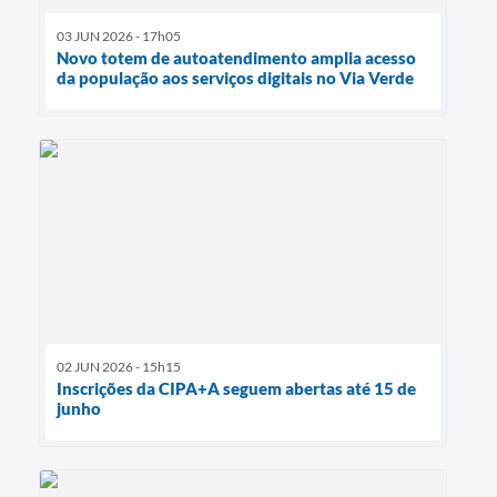
03 JUN 2026 - 17h05
Novo totem de autoatendimento amplia acesso
da população aos serviços digitais no Via Verde
02 JUN 2026 - 15h15
Inscrições da CIPA+A seguem abertas até 15 de
junho