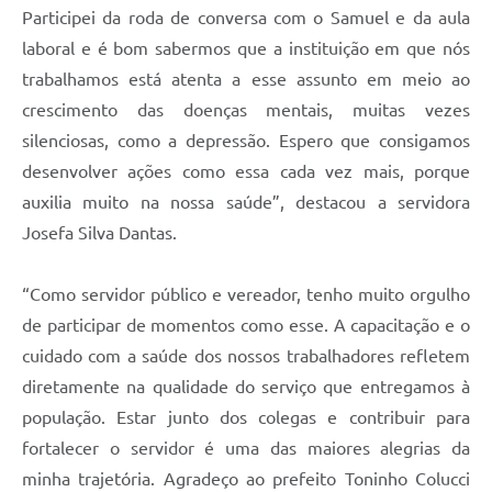
Participei da roda de conversa com o Samuel e da aula
laboral e é bom sabermos que a instituição em que nós
trabalhamos está atenta a esse assunto em meio ao
crescimento das doenças mentais, muitas vezes
silenciosas, como a depressão. Espero que consigamos
desenvolver ações como essa cada vez mais, porque
auxilia muito na nossa saúde”, destacou a servidora
Josefa Silva Dantas.
“Como servidor público e vereador, tenho muito orgulho
de participar de momentos como esse. A capacitação e o
cuidado com a saúde dos nossos trabalhadores refletem
diretamente na qualidade do serviço que entregamos à
população. Estar junto dos colegas e contribuir para
fortalecer o servidor é uma das maiores alegrias da
minha trajetória. Agradeço ao prefeito Toninho Colucci