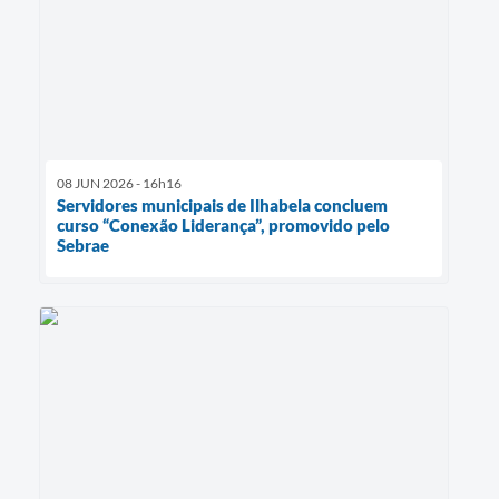
08 JUN 2026 - 16h16
Servidores municipais de Ilhabela concluem
curso “Conexão Liderança”, promovido pelo
Sebrae