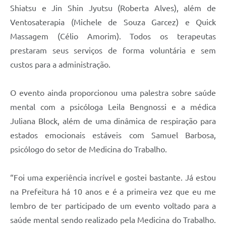
Shiatsu e Jin Shin Jyutsu (Roberta Alves), além de
Ventosaterapia (Michele de Souza Garcez) e Quick
Massagem (Célio Amorim). Todos os terapeutas
prestaram seus serviços de forma voluntária e sem
custos para a administração.
O evento ainda proporcionou uma palestra sobre saúde
mental com a psicóloga Leila Bengnossi e a médica
Juliana Block, além de uma dinâmica de respiração para
estados emocionais estáveis com Samuel Barbosa,
psicólogo do setor de Medicina do Trabalho.
“Foi uma experiência incrível e gostei bastante. Já estou
na Prefeitura há 10 anos e é a primeira vez que eu me
lembro de ter participado de um evento voltado para a
saúde mental sendo realizado pela Medicina do Trabalho.