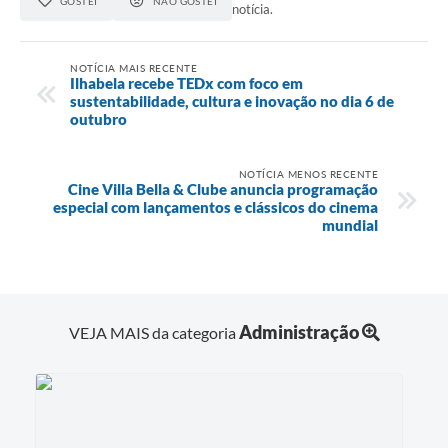
GOSTEI
NÃO GOSTEI
notícia.
NOTÍCIA MAIS RECENTE
Ilhabela recebe TEDx com foco em
sustentabilidade, cultura e inovação no dia 6 de
outubro
NOTÍCIA MENOS RECENTE
Cine Villa Bella & Clube anuncia programação
especial com lançamentos e clássicos do cinema
mundial
Administração
VEJA MAIS da categoria