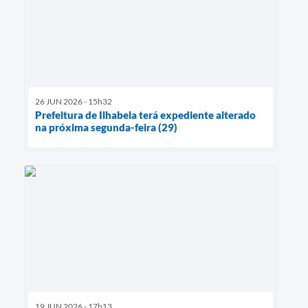
26 JUN 2026 - 15h32
Prefeitura de Ilhabela terá expediente alterado
na próxima segunda-feira (29)
19 JUN 2026 - 17h13