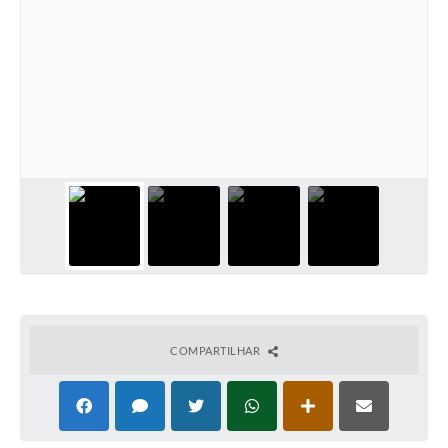
COMPARTILHAR