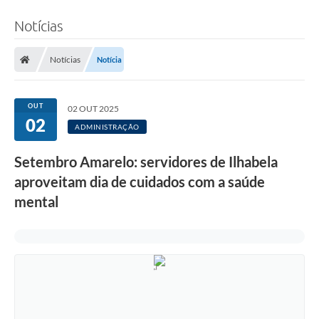
Notícias
Notícias
Notícia
OUT
02 OUT 2025
02
ADMINISTRAÇÃO
Setembro Amarelo: servidores de Ilhabela
aproveitam dia de cuidados com a saúde
mental