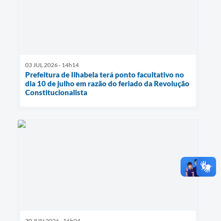
03 JUL 2026 - 14h14
Prefeitura de Ilhabela terá ponto facultativo no
dia 10 de julho em razão do feriado da Revolução
Constitucionalista
30 JUN 2026 - 16h04