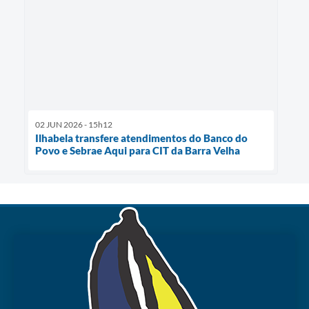
02 JUN 2026 - 15h12
Ilhabela transfere atendimentos do Banco do
Povo e Sebrae Aqui para CIT da Barra Velha