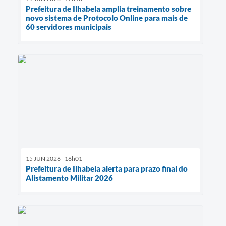
Prefeitura de Ilhabela amplia treinamento sobre
novo sistema de Protocolo Online para mais de
60 servidores municipais
15 JUN 2026 - 16h01
Prefeitura de Ilhabela alerta para prazo final do
Alistamento Militar 2026