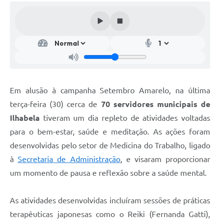
Em alusão à campanha Setembro Amarelo, na última
terça-feira (30) cerca de
70 servidores municipais de
Ilhabela
tiveram um dia repleto de atividades voltadas
para o bem-estar, saúde e meditação. As ações foram
desenvolvidas pelo setor de Medicina do Trabalho, ligado
à
Secretaria de Administração
, e visaram proporcionar
um momento de pausa e reflexão sobre a saúde mental.
As atividades desenvolvidas incluíram sessões de práticas
terapêuticas japonesas como o Reiki (Fernanda Gatti),