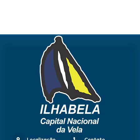
Localização
Contato