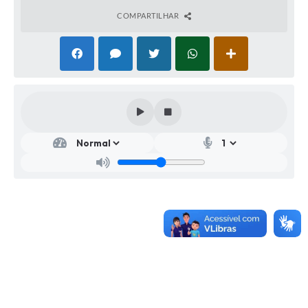
COMPARTILHAR