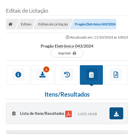
Editais de Licitação
Editais
Editais de Licitação
Pregão Eletrônico 043/2024
Atualizado em: 11/10/2024 às 10h03
Pregão Eletrônico 043/2024
Imprimir
6
Itens/Resultados
Lista de Itens/Resultados
1,023,18 KB