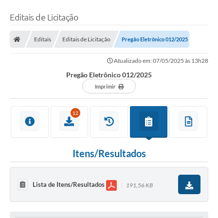
Editais de Licitação
Editais
Editais de Licitação
Pregão Eletrônico 012/2025
Atualizado em: 07/05/2025 às 13h28
Pregão Eletrônico 012/2025
Imprimir
12
Itens/Resultados
Lista de Itens/Resultados
191,56 KB