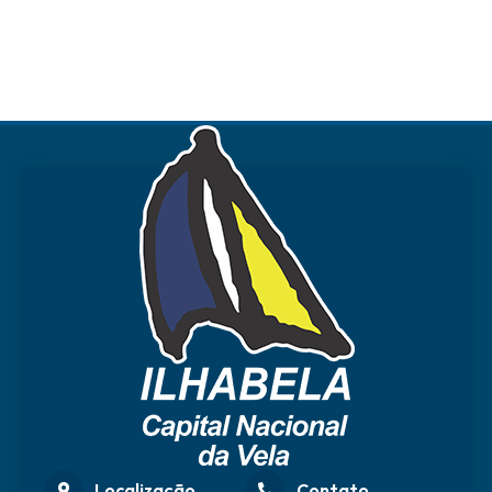
Localização
Contato