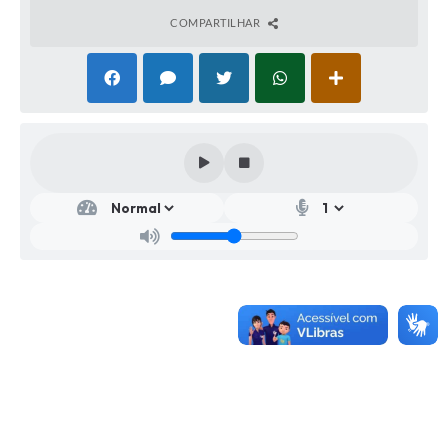
COMPARTILHAR