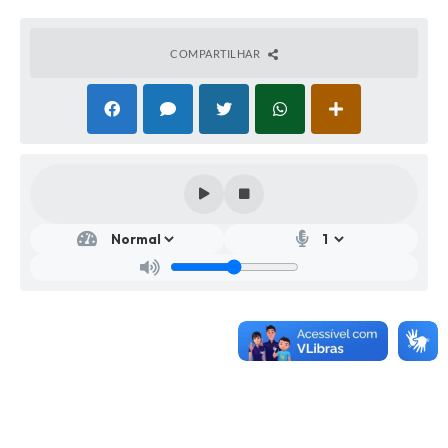
COMPARTILHAR