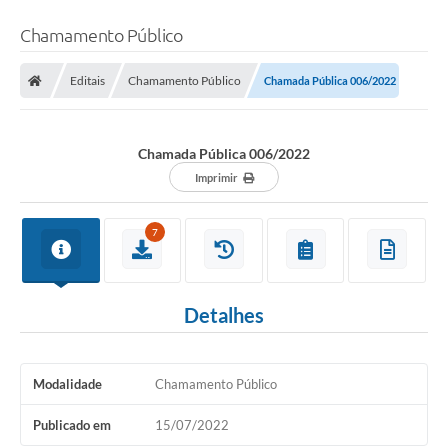
Chamamento Público
Editais
Chamamento Público
Chamada Pública 006/2022
Chamada Pública 006/2022
Imprimir
7
Detalhes
Modalidade
Chamamento Público
Publicado em
15/07/2022