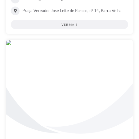
Praça Vereador José Leite de Passos, nº 14, Barra Velha
VER MAIS