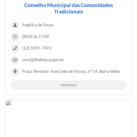
Conselho Municipal das Comunidades
Tradicionais
Angélica de Souza
08:00 às 17:00
(12) 3895-7492
cmct@ilhabela.sp.gov.br
Praça Vereador José Leite de Passos, nº 14, Barra Velha
VER MAIS