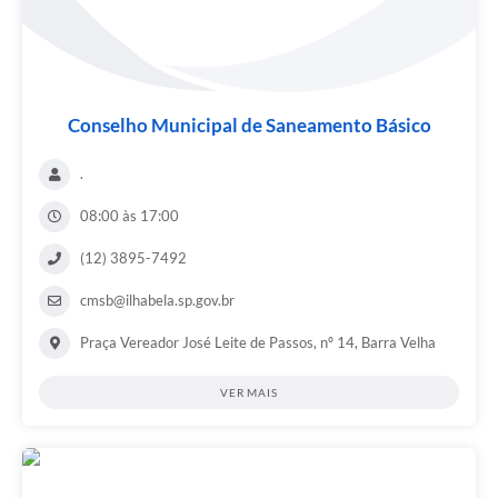
Conselho Municipal de Saneamento Básico
.
08:00 às 17:00
(12) 3895-7492
cmsb@ilhabela.sp.gov.br
Praça Vereador José Leite de Passos, nº 14, Barra Velha
VER MAIS