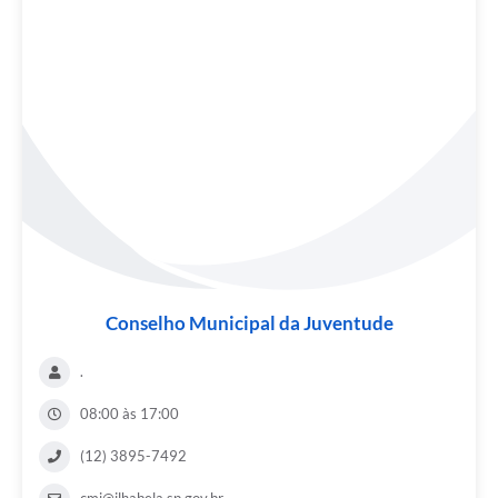
Conselho Municipal da Juventude
.
08:00 às 17:00
(12) 3895-7492