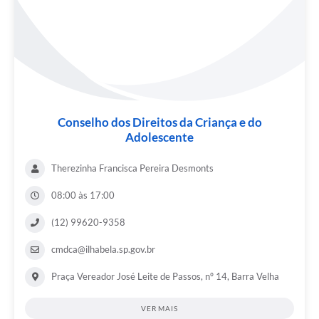
Conselho dos Direitos da Criança e do
Adolescente
Therezinha Francisca Pereira Desmonts
08:00 às 17:00
(12) 99620-9358
cmdca@ilhabela.sp.gov.br
Praça Vereador José Leite de Passos, nº 14, Barra Velha
VER MAIS