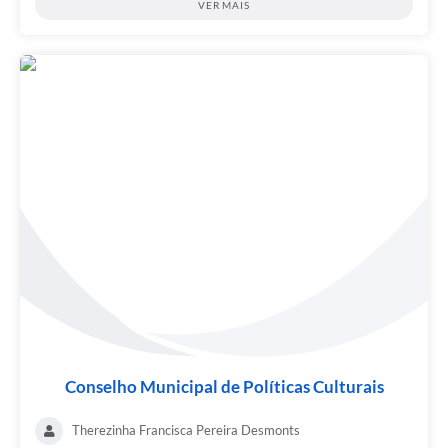
VER MAIS
Conselho Municipal de Políticas Culturais
Therezinha Francisca Pereira Desmonts