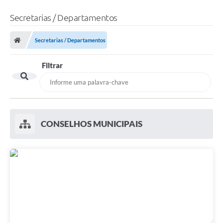
Secretarias / Departamentos
Secretarias / Departamentos
Filtrar
CONSELHOS MUNICIPAIS