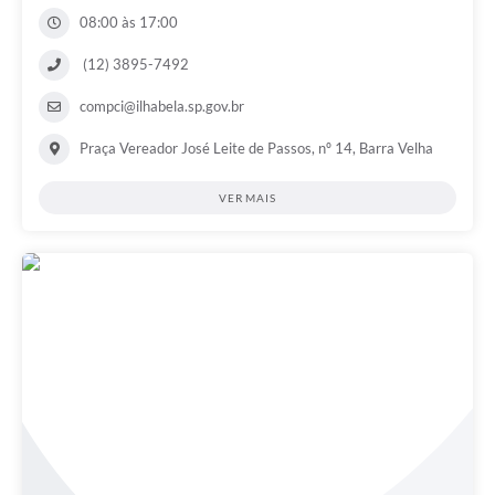
08:00 às 17:00
(12) 3895-7492
compci@ilhabela.sp.gov.br
Praça Vereador José Leite de Passos, nº 14, Barra Velha
VER MAIS