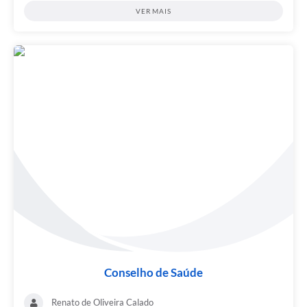
VER MAIS
Conselho de Saúde
Renato de Oliveira Calado