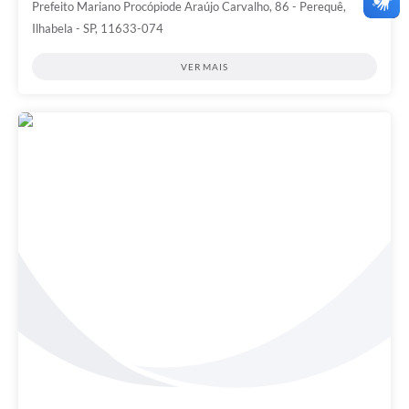
Prefeito Mariano Procópiode Araújo Carvalho, 86 - Perequê,
Ilhabela - SP, 11633-074
VER MAIS