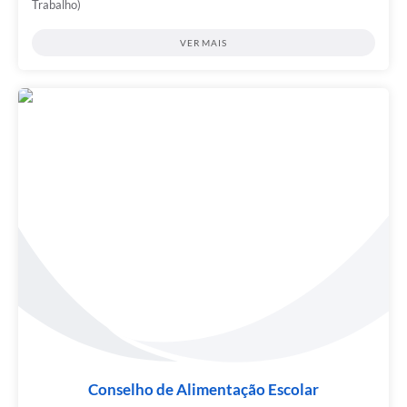
Trabalho)
VER MAIS
Conselho de Alimentação Escolar