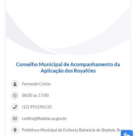
Conselho Municipal de Acompanhamento da
Aplicação dos Royalties
Fernando Crésio
08:00 às 17:00
(12) 991296135
confiro@ilhabela.sp.gov.br
Prefeitura Municipal da Estância Balneária de Ilhabela, Rua