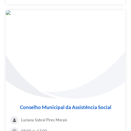
Conselho Municipal da Assistência Social
Luciana Sobral Pires Morais