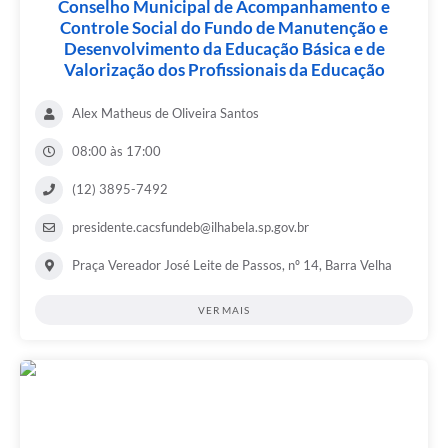
Conselho Municipal de Acompanhamento e
Controle Social do Fundo de Manutenção e
Desenvolvimento da Educação Básica e de
Valorização dos Profissionais da Educação
Alex Matheus de Oliveira Santos
08:00 às 17:00
(12) 3895-7492
presidente.cacsfundeb@ilhabela.sp.gov.br
Praça Vereador José Leite de Passos, nº 14, Barra Velha
VER MAIS