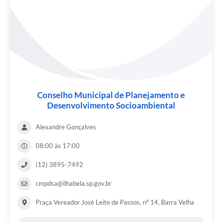
Conselho Municipal de Planejamento e
Desenvolvimento Socioambiental
Alexandre Gonçalves
08:00 às 17:00
(12) 3895-7492
cmpdsa@ilhabela.sp.gov.br
Praça Vereador José Leite de Passos, nº 14, Barra Velha