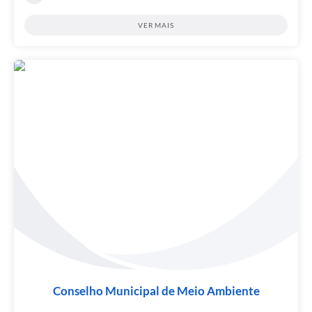
VER MAIS
Conselho Municipal de Meio Ambiente