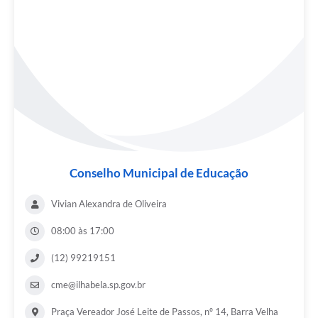
Conselho Municipal de Educação
Vivian Alexandra de Oliveira
08:00 às 17:00
(12) 99219151
cme@ilhabela.sp.gov.br
Praça Vereador José Leite de Passos, nº 14, Barra Velha