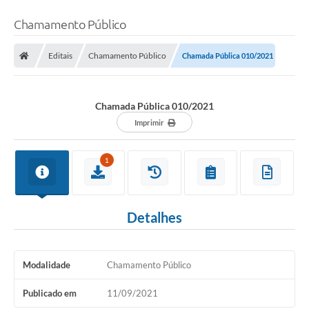
Chamamento Público
Editais
Chamamento Público
Chamada Pública 010/2021
Chamada Pública 010/2021
Imprimir
1
Detalhes
Modalidade
Chamamento Público
Publicado em
11/09/2021