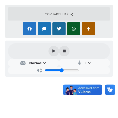
COMPARTILHAR