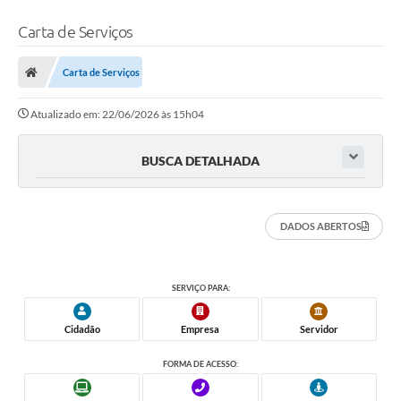
Carta de Serviços
Carta de Serviços
Atualizado em: 22/06/2026 às 15h04
BUSCA DETALHADA
DADOS ABERTOS
SERVIÇO PARA:
Cidadão
Empresa
Servidor
FORMA DE ACESSO: