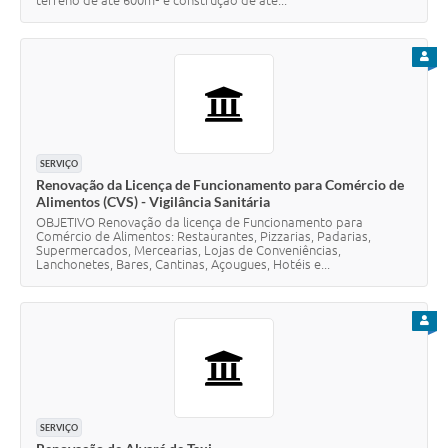
PARA
SERVIÇO
Renovação da Licença de Funcionamento para Comércio de
Alimentos (CVS) - Vigilância Sanitária
OBJETIVO Renovação da licença de Funcionamento para
Comércio de Alimentos: Restaurantes, Pizzarias, Padarias,
Supermercados, Mercearias, Lojas de Conveniências,
Lanchonetes, Bares, Cantinas, Açougues, Hotéis e...
PARA
SERVIÇO